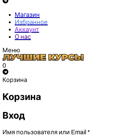
Магазин
Избранное
Аккаунт
О нас
Меню
0
Корзина
Корзина
Вход
Обязательно
Имя пользователя или Email
*