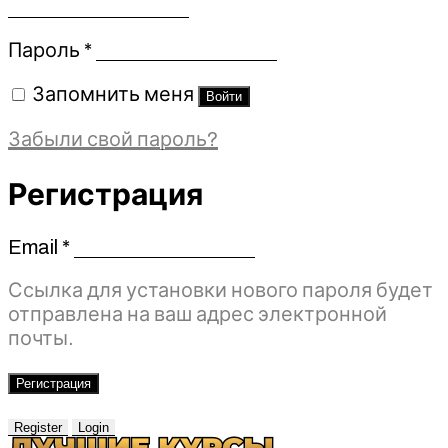
Обязательно
Пароль
*
Запомнить меня
Войти
Забыли свой пароль?
Регистрация
Email
*
Обязательно
Ссылка для установки нового пароля будет
отправлена ​​на ваш адрес электронной
почты.
Регистрация
Register
Login