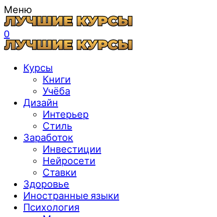
Меню
0
Курсы
Книги
Учёба
Дизайн
Интерьер
Стиль
Заработок
Инвестиции
Нейросети
Ставки
Здоровье
Иностранные языки
Психология