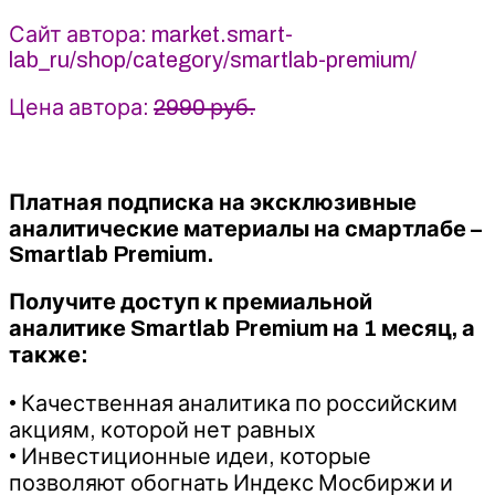
Мартынов
Сайт автора: market.smart-
lab_ru/shop/category/smartlab-premium/
Цена автора:
2990 руб.
Платная подписка на эксклюзивные
аналитические материалы на смартлабе –
Smartlab Premium.
Получите доступ к премиальной
аналитике Smartlab Premium на 1 месяц, а
также:
• Качественная аналитика по российским
акциям, которой нет равных
• Инвестиционные идеи, которые
позволяют обогнать Индекс Мосбиржи и