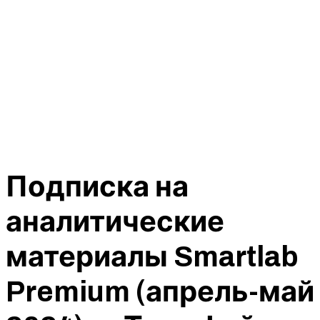
Подписка на
аналитические
материалы Smartlab
Premium (апрель-май