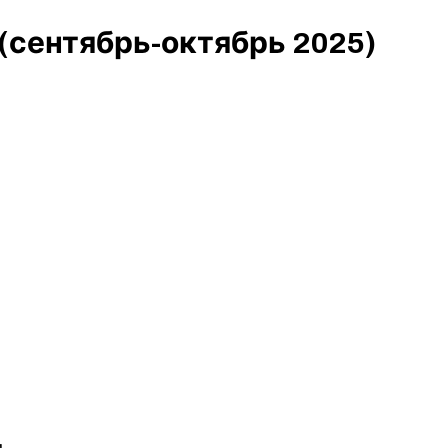
(сентябрь-октябрь 2025)
я