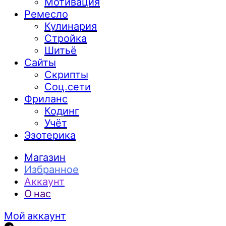
Мотивация
Ремесло
Кулинария
Стройка
Шитьё
Сайты
Скрипты
Соц.сети
Фриланс
Кодинг
Учёт
Эзотерика
Магазин
Избранное
Аккаунт
О нас
Мой аккаунт