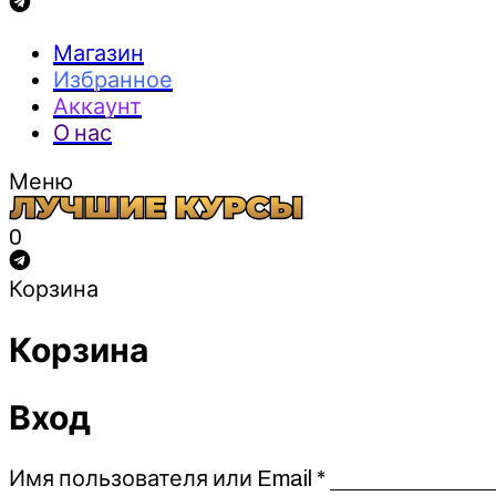
Магазин
Избранное
Аккаунт
О нас
Меню
0
Корзина
Корзина
Вход
Обязательно
Имя пользователя или Email
*