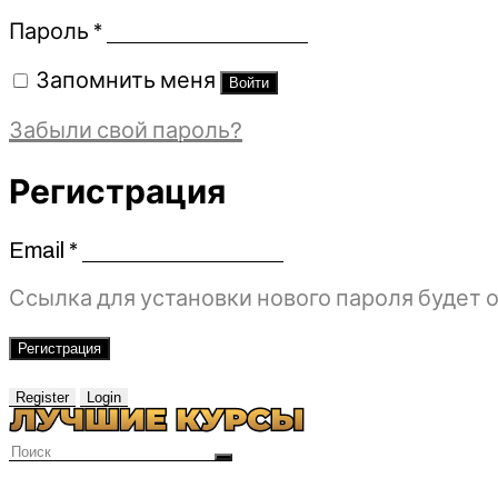
Обязательно
Пароль
*
Запомнить меня
Войти
Забыли свой пароль?
Регистрация
Email
*
Обязательно
Ссылка для установки нового пароля будет о
Регистрация
Register
Login