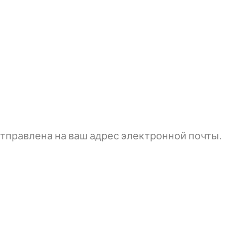
тправлена ​​на ваш адрес электронной почты.