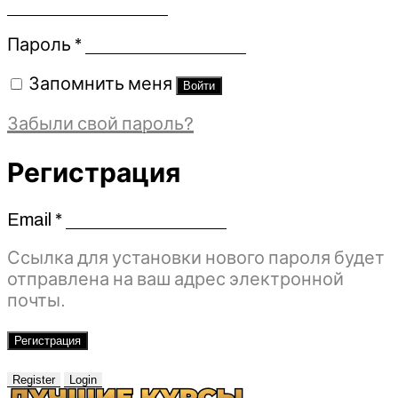
Обязательно
Пароль
*
Запомнить меня
Войти
Забыли свой пароль?
Регистрация
Email
*
Обязательно
Ссылка для установки нового пароля будет
отправлена ​​на ваш адрес электронной
почты.
Регистрация
Register
Login