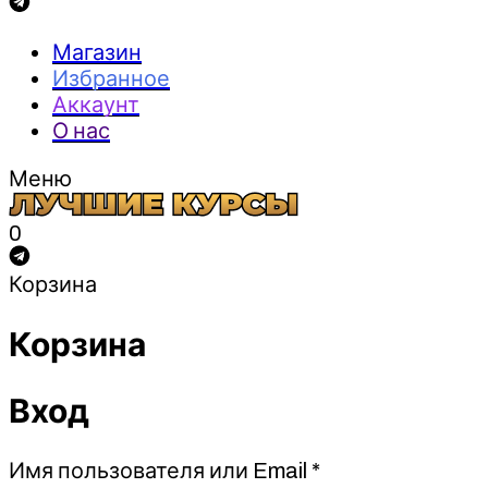
Магазин
Избранное
Аккаунт
О нас
Меню
0
Корзина
Корзина
Вход
Обязательно
Имя пользователя или Email
*