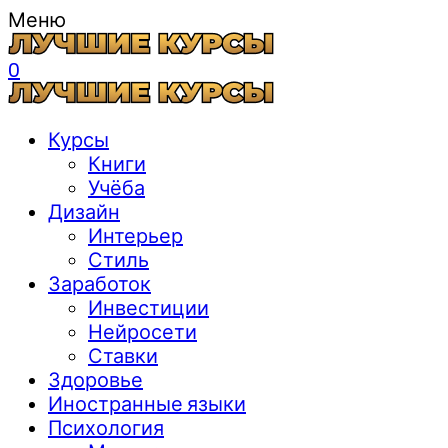
Меню
0
Курсы
Книги
Учёба
Дизайн
Интерьер
Стиль
Заработок
Инвестиции
Нейросети
Ставки
Здоровье
Иностранные языки
Психология