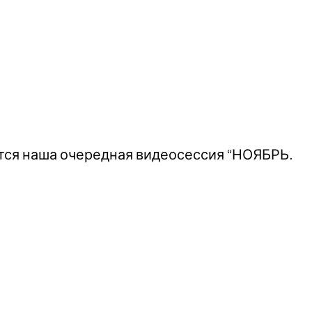
оится наша очередная видеосессия “НОЯБРЬ.