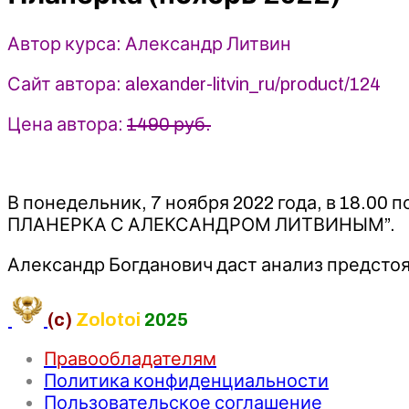
Литвин
Автор курса: Александр Литвин
Сайт автора: alexander-litvin_ru/product/124
Цена автора:
1490 руб.
В понедельник, 7 ноября 2022 года, в 18.00
ПЛАНЕРКА С АЛЕКСАНДРОМ ЛИТВИНЫМ”.
Александр Богданович даст анализ предстоя
(c)
Zolotoi
2025
Правообладателям
Политика конфиденциальности
Пользовательское соглашение