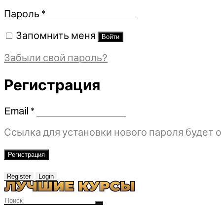
Обязательно
Пароль
*
Запомнить меня
Войти
Забыли свой пароль?
Регистрация
Email
*
Обязательно
Ссылка для установки нового пароля будет о
Регистрация
Register
Login