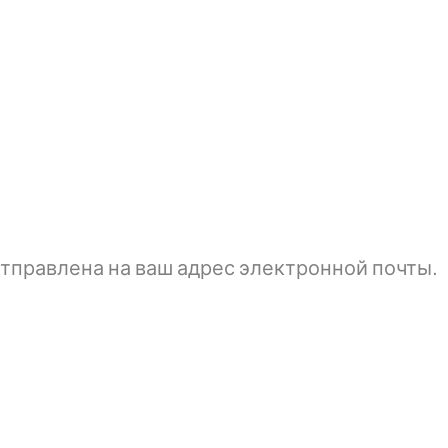
тправлена ​​на ваш адрес электронной почты.