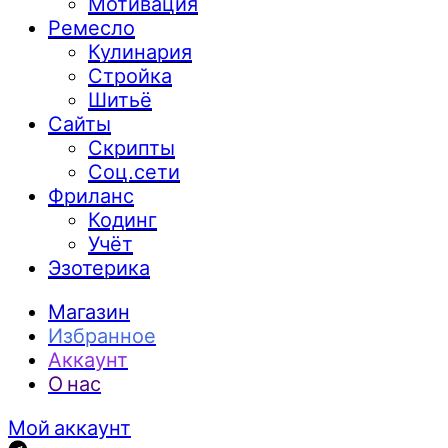
Мотивация
Ремесло
Кулинария
Стройка
Шитьё
Сайты
Скрипты
Соц.сети
Фриланс
Кодинг
Учёт
Эзотерика
Магазин
Избранное
Аккаунт
О нас
Мой аккаунт