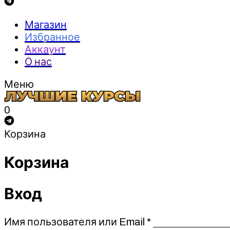
Магазин
Избранное
Аккаунт
О нас
Меню
0
Корзина
Корзина
Вход
Обязательно
Имя пользователя или Email
*