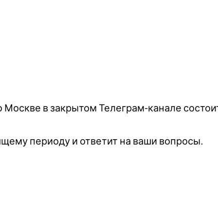
 по Москве в закрытом Телеграм-канале сост
щему периоду и ответит на ваши вопросы.