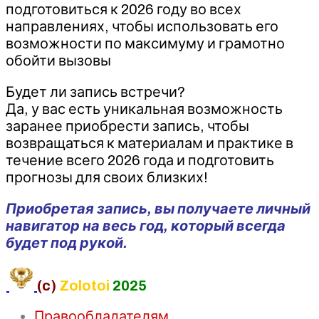
подготовиться к 2026 году во всех
направлениях, чтобы использовать его
возможности по максимуму и грамотно
обойти вызовы
Будет ли запись встречи?
Да, у вас есть уникальная возможность
заранее приобрести запись, чтобы
возвращаться к материалам и практике в
течение всего 2026 года и подготовить
прогнозы для своих близких!
Приобретая запись, вы получаете личный
навигатор на весь год, который всегда
будет под рукой.
(c)
Zolotoi
2025
Правообладателям