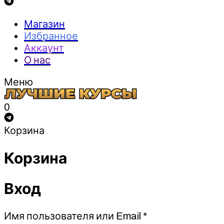
Магазин
Избранное
Аккаунт
О нас
Меню
0
Корзина
Корзина
Вход
Обязательно
Имя пользователя или Email
*