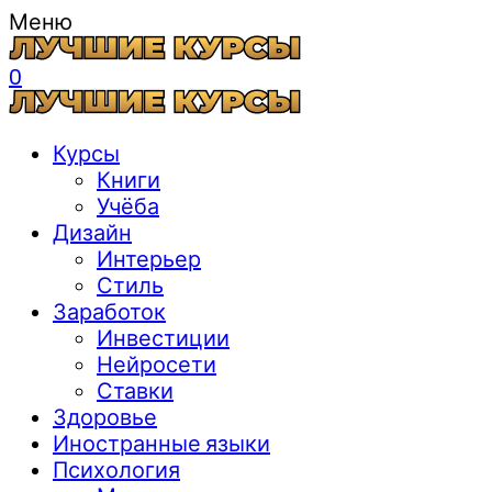
Меню
0
Курсы
Книги
Учёба
Дизайн
Интерьер
Стиль
Заработок
Инвестиции
Нейросети
Ставки
Здоровье
Иностранные языки
Психология