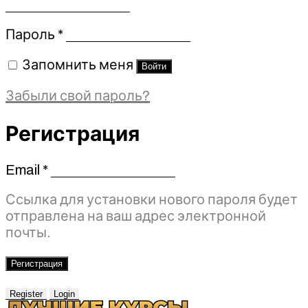
Обязательно
Пароль
*
Запомнить меня
Войти
Забыли свой пароль?
Регистрация
Email
*
Обязательно
Ссылка для установки нового пароля будет
отправлена ​​на ваш адрес электронной
почты.
Регистрация
Register
Login