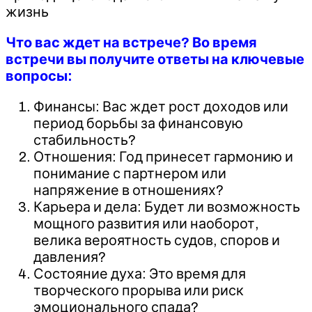
жизнь
Что вас ждет на встрече? Во время
встречи вы получите ответы на ключевые
вопросы:
Финансы: Вас ждет рост доходов или
период борьбы за финансовую
стабильность?
Отношения: Год принесет гармонию и
понимание с партнером или
напряжение в отношениях?
Карьера и дела: Будет ли возможность
мощного развития или наоборот,
велика вероятность судов, споров и
давления?
Состояние духа: Это время для
творческого прорыва или риск
эмоционального спада?