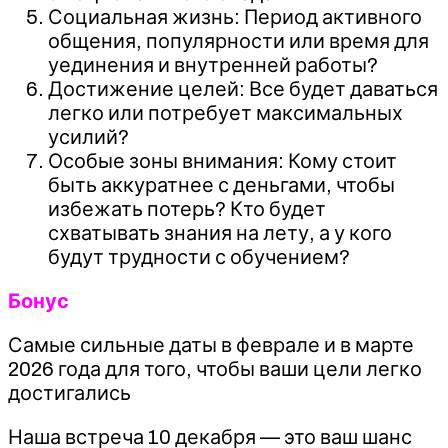
Социальная жизнь: Период активного
общения, популярности или время для
уединения и внутренней работы?
Достижение целей: Все будет даваться
легко или потребует максимальных
усилий?
Особые зоны внимания: Кому стоит
быть аккуратнее с деньгами, чтобы
избежать потерь? Кто будет
схватывать знания на лету, а у кого
будут трудности с обучением?
Бонус
Самые сильные даты в феврале и в марте
2026 года для того, чтобы ваши цели легко
достигались
Наша встреча 10 декабря — это ваш шанс