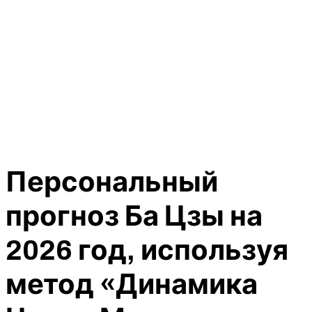
Персональный
прогноз Ба Цзы на
2026 год, используя
метод «Динамика