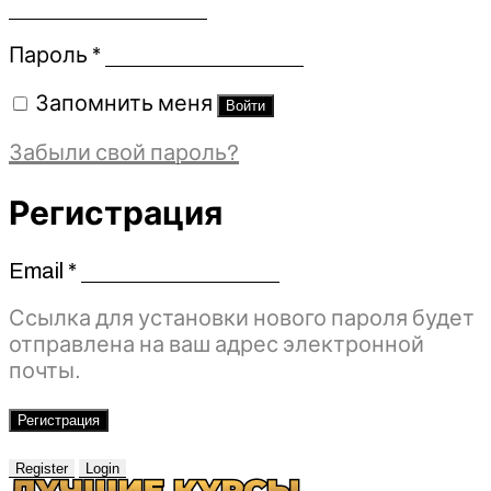
Обязательно
Пароль
*
Запомнить меня
Войти
Забыли свой пароль?
Регистрация
Email
*
Обязательно
Ссылка для установки нового пароля будет
отправлена ​​на ваш адрес электронной
почты.
Регистрация
Register
Login