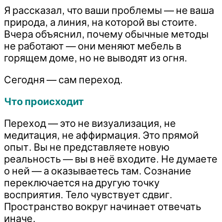
Я рассказал, что ваши проблемы — не ваша
природа, а линия, на которой вы стоите.
Вчера объяснил, почему обычные методы
не работают — они меняют мебель в
горящем доме, но не выводят из огня.
Сегодня — сам переход.
Что происходит
Переход — это не визуализация, не
медитация, не аффирмация. Это прямой
опыт. Вы не представляете новую
реальность — вы в неё входите. Не думаете
о ней — а оказываетесь там. Сознание
переключается на другую точку
восприятия. Тело чувствует сдвиг.
Пространство вокруг начинает отвечать
иначе.