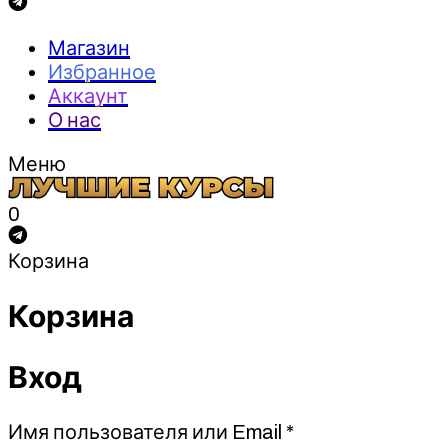
Магазин
Избранное
Аккаунт
О нас
Меню
0
Корзина
Корзина
Вход
Обязательно
Имя пользователя или Email
*