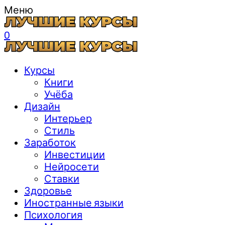
Меню
0
Курсы
Книги
Учёба
Дизайн
Интерьер
Стиль
Заработок
Инвестиции
Нейросети
Ставки
Здоровье
Иностранные языки
Психология