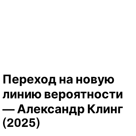
Переход на новую
линию вероятности
— Александр Клинг
(2025)