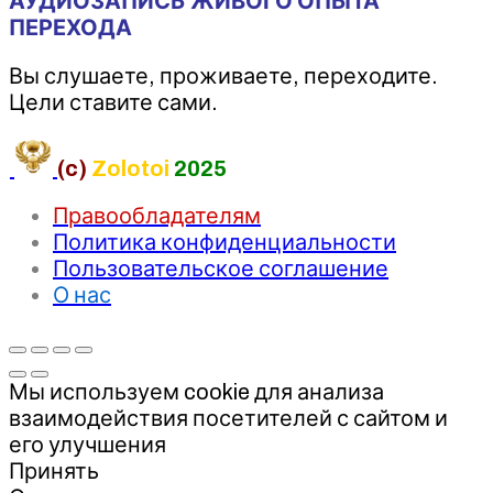
АУДИОЗАПИСЬ ЖИВОГО ОПЫТА
ПЕРЕХОДА
Вы слушаете, проживаете, переходите.
Цели ставите сами.
(c)
Zolotoi
2025
Правообладателям
Политика конфиденциальности
Пользовательское соглашение
О нас
Мы используем cookie для анализа
взаимодействия посетителей с сайтом и
его улучшения
Принять