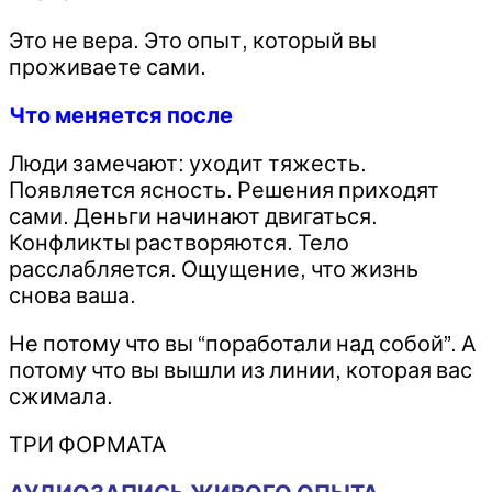
Это не вера. Это опыт, который вы
проживаете сами.
Что меняется после
Люди замечают: уходит тяжесть.
Появляется ясность. Решения приходят
сами. Деньги начинают двигаться.
Конфликты растворяются. Тело
расслабляется. Ощущение, что жизнь
снова ваша.
Не потому что вы “поработали над собой”. А
потому что вы вышли из линии, которая вас
сжимала.
ТРИ ФОРМАТА