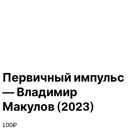
Первичный импульс
— Владимир
Макулов (2023)
100
₽