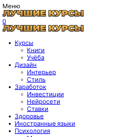
Меню
0
Курсы
Книги
Учёба
Дизайн
Интерьер
Стиль
Заработок
Инвестиции
Нейросети
Ставки
Здоровье
Иностранные языки
Психология