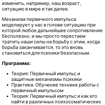
изменить, например, наш возраст,
ситуацию в мире и так далее.
Механизм первичного импульса
моделирует у нас в голове ситуацию при
которой любое дальнейшее сопротивление
бесполезно, и мы просто перестаем
тратить наши силы на борьбу с этим, когда
борьба заканчивается, то это вновь
становиться для психики безопасным.
Программа:
Теория: Первичный импульс и
защитные механизмы психики
Практика: Обучение технике работы с
первичный импульсом
Теория: Первичный импульс и как его
найти в различных психосоматических