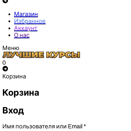
Магазин
Избранное
Аккаунт
О нас
Меню
0
Корзина
Корзина
Вход
Обязательно
Имя пользователя или Email
*