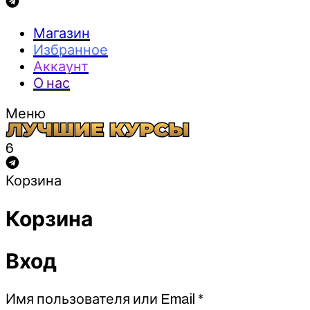
Магазин
Избранное
Аккаунт
О нас
Меню
6
Корзина
Корзина
Вход
Обязательно
Имя пользователя или Email
*