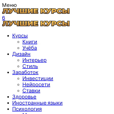
Меню
6
Курсы
Книги
Учёба
Дизайн
Интерьер
Стиль
Заработок
Инвестиции
Нейросети
Ставки
Здоровье
Иностранные языки
Психология