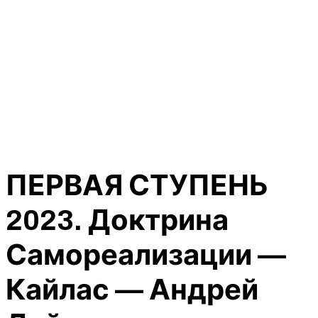
ПЕРВАЯ СТУПЕНЬ
2023. Доктрина
Самореализации —
Кайлас — Андрей