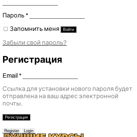
Обязательно
Пароль
*
Запомнить меня
Войти
Забыли свой пароль?
Регистрация
Email
*
Обязательно
Ссылка для установки нового пароля будет
отправлена ​​на ваш адрес электронной
почты.
Регистрация
Register
Login