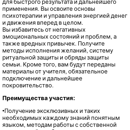
для быстрого результата и дальнейшего
применения. Вы освоите основы
психотерапии и управления энергией денег
и движения вперед в целом.
Вы избавитесь от негативных
эмоциональных состояний и проблем, а
также вредных привычек. Получите
методы исполнения желаний, систему
ритуальной защиты и обряды защиты
семьи. Кроме того, вам будут переданы
материалы от учителя, обязательное
подключение и дальнейшее
покровительство.
Преимущества участия:
•Получение эксклюзивных и таких
необходимых каждому знаний понятным
языком, методам работы с собственной