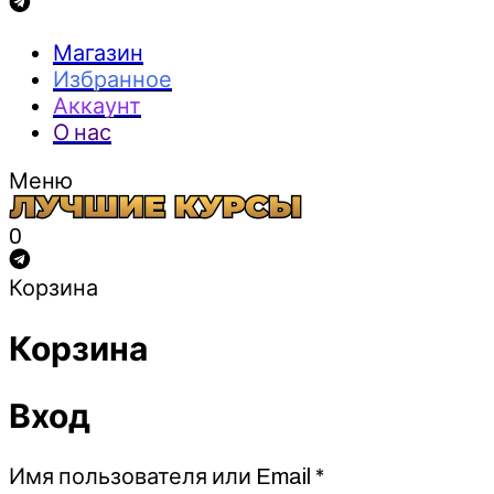
Магазин
Избранное
Аккаунт
О нас
Меню
0
Корзина
Корзина
Вход
Обязательно
Имя пользователя или Email
*