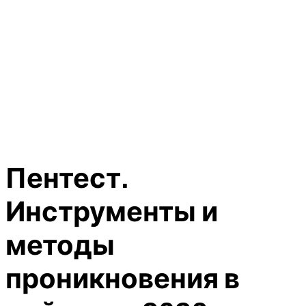
Пентест.
Инструменты и
методы
проникновения в