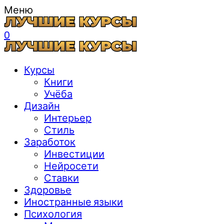
Меню
0
Курсы
Книги
Учёба
Дизайн
Интерьер
Стиль
Заработок
Инвестиции
Нейросети
Ставки
Здоровье
Иностранные языки
Психология