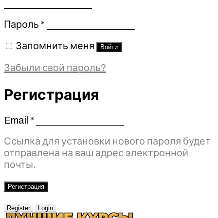
Обязательно
Пароль
*
Запомнить меня
Войти
Забыли свой пароль?
Регистрация
Email
*
Обязательно
Ссылка для установки нового пароля будет
отправлена ​​на ваш адрес электронной
почты.
Регистрация
Register
Login