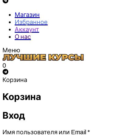
Магазин
Избранное
Аккаунт
О нас
Меню
0
Корзина
Корзина
Вход
Обязательно
Имя пользователя или Email
*