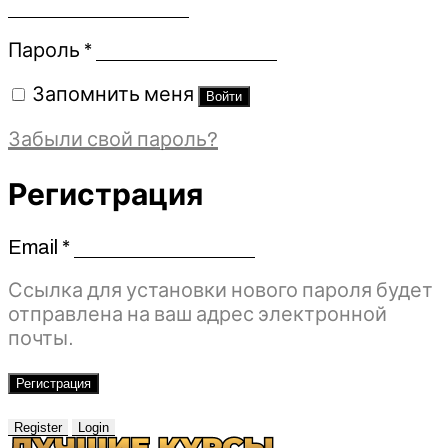
Обязательно
Пароль
*
Запомнить меня
Войти
Забыли свой пароль?
Регистрация
Email
*
Обязательно
Ссылка для установки нового пароля будет
отправлена ​​на ваш адрес электронной
почты.
Регистрация
Register
Login