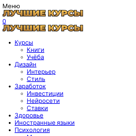
Меню
0
Курсы
Книги
Учёба
Дизайн
Интерьер
Стиль
Заработок
Инвестиции
Нейросети
Ставки
Здоровье
Иностранные языки
Психология