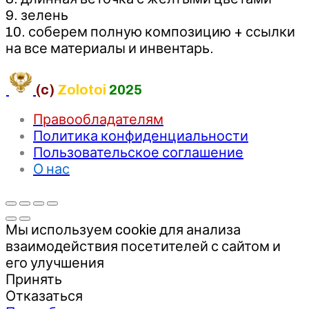
9. зелень
10. соберем полную композицию + ссылки
на все материалы и инвентарь.
(c)
Zolotoi
2025
Правообладателям
Политика конфиденциальности
Пользовательское соглашение
О нас
Мы используем cookie для анализа
взаимодействия посетителей с сайтом и
его улучшения
Принять
Отказаться