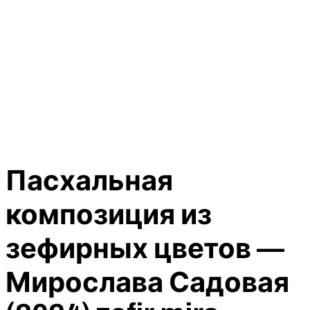
Пасхальная
композиция из
зефирных цветов —
Мирослава Садовая