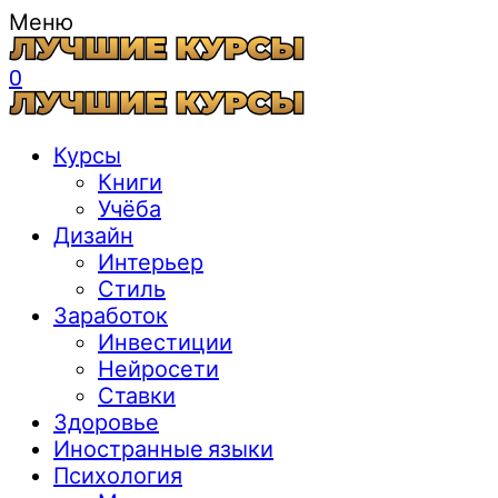
Меню
0
Курсы
Книги
Учёба
Дизайн
Интерьер
Стиль
Заработок
Инвестиции
Нейросети
Ставки
Здоровье
Иностранные языки
Психология