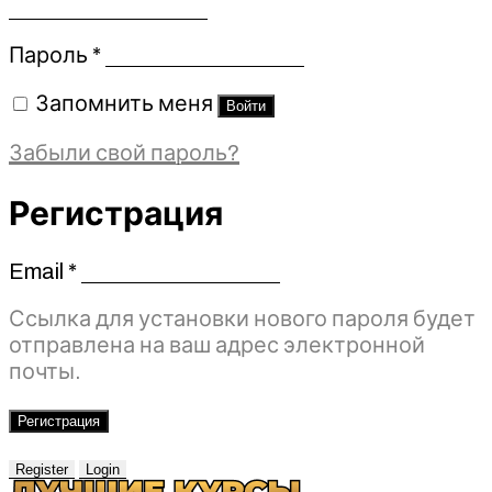
Обязательно
Пароль
*
Запомнить меня
Войти
Забыли свой пароль?
Регистрация
Email
*
Обязательно
Ссылка для установки нового пароля будет
отправлена ​​на ваш адрес электронной
почты.
Регистрация
Register
Login