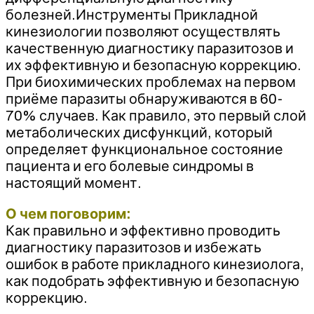
болезней.Инструменты Прикладной
кинезиологии позволяют осуществлять
качественную диагностику паразитозов и
их эффективную и безопасную коррекцию.
При биохимических проблемах на первом
приёме паразиты обнаруживаются в 60-
70% случаев. Как правило, это первый слой
метаболических дисфункций, который
определяет функциональное состояние
пациента и его болевые синдромы в
настоящий момент.
О чем поговорим:
Как правильно и эффективно проводить
диагностику паразитозов и избежать
ошибок в работе прикладного кинезиолога,
как подобрать эффективную и безопасную
коррекцию.