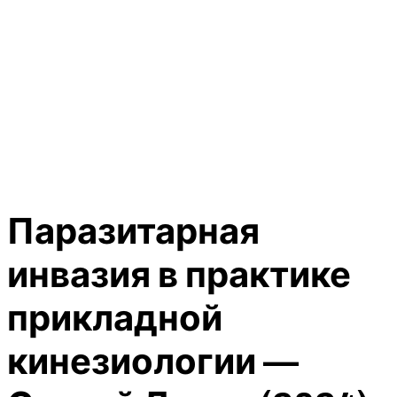
Паразитарная
инвазия в практике
прикладной
кинезиологии —