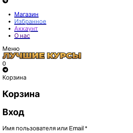
Магазин
Избранное
Аккаунт
О нас
Меню
0
Корзина
Корзина
Вход
Обязательно
Имя пользователя или Email
*