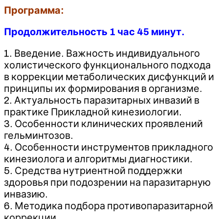
Программа:
Продолжительность 1 час 45 минут.
1. Введение. Важность индивидуального
холистического функционального подхода
в коррекции метаболических дисфункций и
принципы их формирования в организме.
2. Актуальность паразитарных инвазий в
практике Прикладной кинезиологии.
3. Особенности клинических проявлений
гельминтозов.
4. Особенности инструментов прикладного
кинезиолога и алгоритмы диагностики.
5. Средства нутриентной поддержки
здоровья при подозрении на паразитарную
инвазию.
6. Методика подбора противопаразитарной
коррекции.