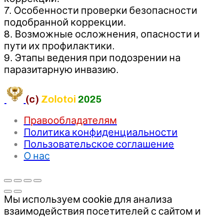
7. Особенности проверки безопасности
подобранной коррекции.
8. Возможные осложнения, опасности и
пути их профилактики.
9. Этапы ведения при подозрении на
паразитарную инвазию.
(c)
Zolotoi
2025
Правообладателям
Политика конфиденциальности
Пользовательское соглашение
О нас
Мы используем cookie для анализа
взаимодействия посетителей с сайтом и