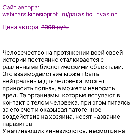
Сайт автора:
webinars.kinesioprofi_ru/parasitic_invasion
Цена автора:
2999 руб.
Человечество на протяжении всей своей
истории постоянно сталкивается с
различными биологическими объектами.
Это взаимодействие может быть
нейтральным для человека, может
приносить пользу, а может и наносить
вред. Те организмы, которые вступают в
контакт с телом человека, при этом питаясь
за его счет и оказывая патогенное
воздействие на хозяина, носят название
паразитов.
У начинающих кинезиологов, несмотря на