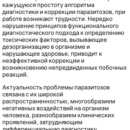
кажущуюся простоту алгоритма
диагностики и коррекции паразитозов, при
работе возникают трудности. Нередко
нарушение принципов функционального
диагностического подхода к определению
токсических факторов, вызывающее
дезорганизацию в организме и
нарушающее здоровье, приводит к
неэффективной коррекции и
возникновению непредвиденных побочных
реакций.
Актуальность проблемы паразитозов
связана с их широкой
распространенностью, многообразием
негативных воздействий на организм
человека, разнообразием клинических
проявлений, затрудняющим
дифференциальную диагностику