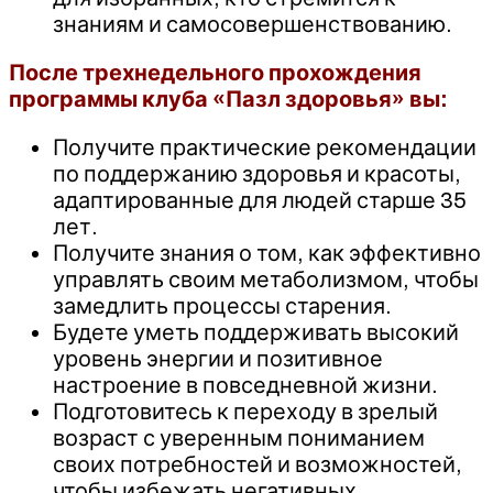
знаниям и самосовершенствованию.
После трехнедельного прохождения
программы клуба «Пазл здоровья» вы:
Получите практические рекомендации
по поддержанию здоровья и красоты,
адаптированные для людей старше 35
лет.
Получите знания о том, как эффективно
управлять своим метаболизмом, чтобы
замедлить процессы старения.
Будете уметь поддерживать высокий
уровень энергии и позитивное
настроение в повседневной жизни.
Подготовитесь к переходу в зрелый
возраст с уверенным пониманием
своих потребностей и возможностей,
чтобы избежать негативных