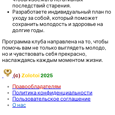
последствий старения.
Разработаете индивидуальный план по
уходу за собой, который поможет
сохранить молодость и здоровье на
долгие годы.
Программа клуба направлена на то, чтобы
помочь вам не только выглядеть молодо,
но и чувствовать себя прекрасно,
наслаждаясь каждым моментом жизни.
(c)
Zolotoi
2025
Правообладателям
Политика конфиденциальности
Пользовательское соглашение
О нас