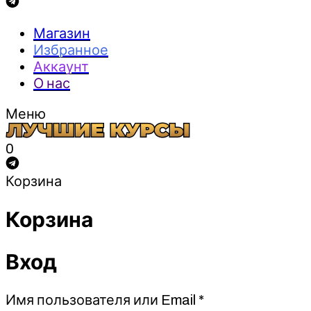
Магазин
Избранное
Аккаунт
О нас
Меню
0
Корзина
Корзина
Вход
Обязательно
Имя пользователя или Email
*