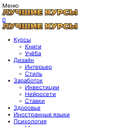
Меню
0
Курсы
Книги
Учёба
Дизайн
Интерьер
Стиль
Заработок
Инвестиции
Нейросети
Ставки
Здоровье
Иностранные языки
Психология