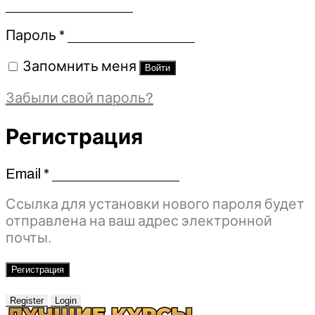
Обязательно
Пароль
*
Запомнить меня
Войти
Забыли свой пароль?
Регистрация
Email
*
Обязательно
Ссылка для установки нового пароля будет
отправлена ​​на ваш адрес электронной
почты.
Регистрация
Register
Login