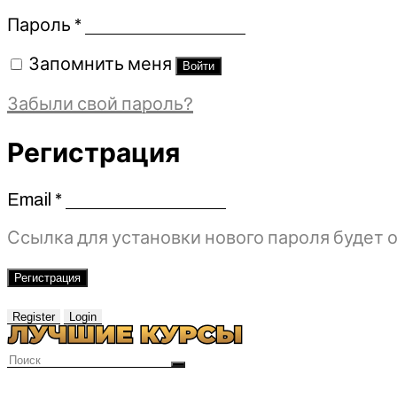
Обязательно
Пароль
*
Запомнить меня
Войти
Забыли свой пароль?
Регистрация
Email
*
Обязательно
Ссылка для установки нового пароля будет о
Регистрация
Register
Login