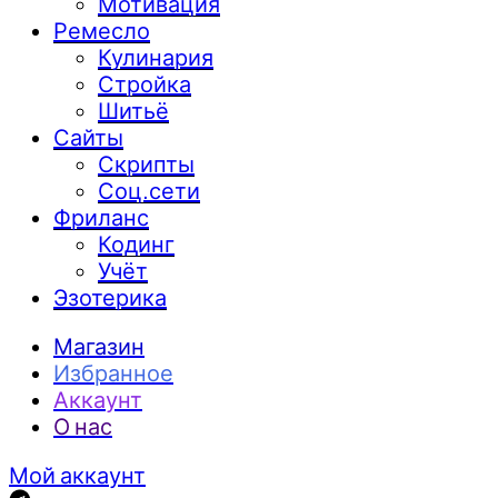
Мотивация
Ремесло
Кулинария
Стройка
Шитьё
Сайты
Скрипты
Соц.сети
Фриланс
Кодинг
Учёт
Эзотерика
Магазин
Избранное
Аккаунт
О нас
Мой аккаунт