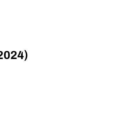
2024)