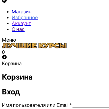
Магазин
Избранное
Аккаунт
О нас
Меню
0
Корзина
Корзина
Вход
Обязательно
Имя пользователя или Email
*