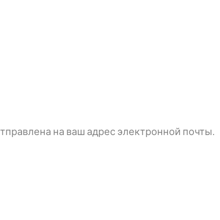
тправлена ​​на ваш адрес электронной почты.