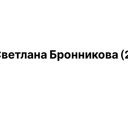
Светлана Бронникова (