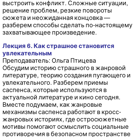
выстроить конфликт. Сложные ситуации,
решение проблем, резкие повороты
сюжета и неожиданная концовка —
разберем способы сделать по-настоящему
захватывающее произведение.
Лекция 6. Как страшное становится
увлекательным
Преподаватель: Ольга Птицева
Обсудим историю страшного в жанровой
литературе, теорию создания пугающего и
увлекательного. Разберем приемы
саспенса, которые используются в
актуальной литературе и кино сегодня.
Вместе подумаем, как жанровые
механизмы саспенса работают в кросс-
жанровых историях, где остросюжетные
мотивы помогают осмыслить социальные
противоречия в безопасном пространстве