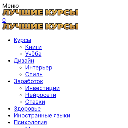
Меню
0
Курсы
Книги
Учёба
Дизайн
Интерьер
Стиль
Заработок
Инвестиции
Нейросети
Ставки
Здоровье
Иностранные языки
Психология