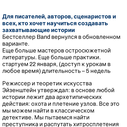
Для писателей, авторов, сценаристов и
всех, кто хочет научиться создавать
захватывающие истории
Бестселлер Band вернулся в обновленном
варианте.
Еще больше мастеров остросюжетной
литературы. Еще больше практики.
стартуем 22 января, (доступ к урокам в
любое время) длительность – 5 недель
Режиссер и теоретик искусства
Эйзенштейн утверждал: в основе любой
истории лежит два архетипических
действия: охота и плетение узлов. Все это
мы можем найти в классическом
детективе. Мы пытаемся найти
преступника и распутать хитросплетения