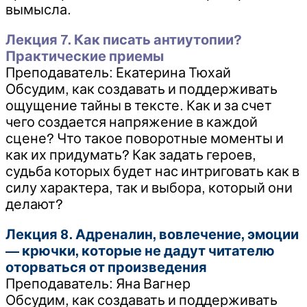
вымысла.
Лекция 7. Как писать антиутопии?
Практические приемы
Преподаватель: Екатерина Тюхай
Обсудим, как создавать и поддерживать
ощущение тайны в тексте. Как и за счет
чего создается напряжение в каждой
сцене? Что такое поворотные моменты и
как их придумать? Как задать героев,
судьба которых будет нас интриговать как в
силу характера, так и выбора, который они
делают?
Лекция 8. Адреналин, вовлечение, эмоции
— крючки, которые не дадут читателю
оторваться от произведения
Преподаватель: Яна Вагнер
Обсудим, как создавать и поддерживать