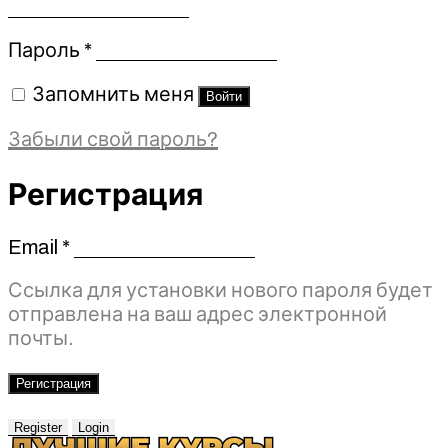
Обязательно
Пароль
*
Запомнить меня
Войти
Забыли свой пароль?
Регистрация
Email
*
Обязательно
Ссылка для установки нового пароля будет
отправлена ​​на ваш адрес электронной
почты.
Регистрация
Register
Login