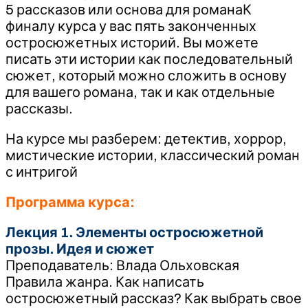
5 рассказов или основа для романаК
финалу курса у вас пять законченных
остросюжетных историй. Вы можете
писать эти истории как последовательный
сюжет, который можно сложить в основу
для вашего романа, так и как отдельные
рассказы.
На курсе мы разберем: детектив, хоррор,
мистические истории, классический роман
с интригой
Программа курса:
Лекция 1. Элементы остросюжетной
прозы. Идея и сюжет
Преподаватель: Влада Ольховская
Правила жанра. Как написать
остросюжетный рассказ? Как выбрать свое