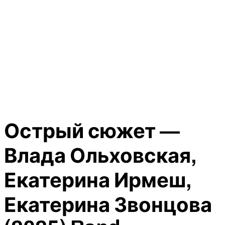
Острый сюжет —
Влада Ольховская,
Екатерина Ирмеш,
Екатерина Звонцова