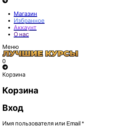
Магазин
Избранное
Аккаунт
О нас
Меню
0
Корзина
Корзина
Вход
Обязательно
Имя пользователя или Email
*