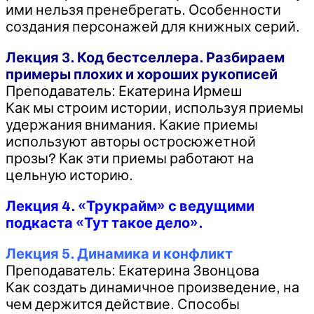
ими нельзя пренебрегать. Особенности
создания персонажей для книжных серий.
Лекция 3. Код бестселлера. Разбираем
примеры плохих и хороших рукописей
Преподаватель: Екатерина Ирмеш
Как мы строим истории, используя приемы
удержания внимания. Какие приемы
используют авторы остросюжетной
прозы? Как эти приемы работают на
цельную историю.
Лекция 4. «Трукрайм» с ведущими
подкаста «Тут такое дело».
Лекция 5. Динамика и конфликт
Преподаватель: Екатерина Звонцова
Как создать динамичное произведение, на
чем держится действие. Способы