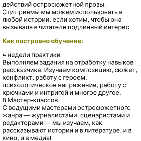
действий остросюжетной прозы.
Эти приемы мы можем использовать в
любой истории, если хотим, чтобы она
вызывала в читателе подлинный интерес.
Как построено обучение:
4 недели практики
Выполняем задания на отработку навыков
рассказчика. Изучаем композицию, сюжет,
конфликт, работу с героем,
психологическое напряжение, работу с
крючками и интригой и многое другое.
8 Мастер-классов
С ведущими мастерами остросюжетного
жанра — журналистами, сценаристами и
редакторами — мы изучаем, как
рассказывают истории и в литературе, и в
кино, и в медиа!