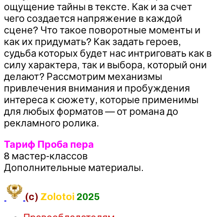
ощущение тайны в тексте. Как и за счет
чего создается напряжение в каждой
сцене? Что такое поворотные моменты и
как их придумать? Как задать героев,
судьба которых будет нас интриговать как в
силу характера, так и выбора, который они
делают? Рассмотрим механизмы
привлечения внимания и пробуждения
интереса к сюжету, которые применимы
для любых форматов — от романа до
рекламного ролика.
Тариф Проба пера
8 мастер-классов
Дополнительные материалы.
(c)
Zolotoi
2025