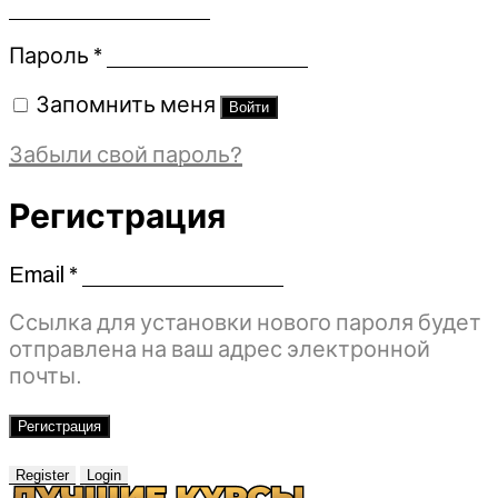
Обязательно
Пароль
*
Запомнить меня
Войти
Забыли свой пароль?
Регистрация
Email
*
Обязательно
Ссылка для установки нового пароля будет
отправлена ​​на ваш адрес электронной
почты.
Регистрация
Register
Login