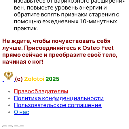
избавьтесь от варикозного расширения
вен, повысьте уровень энергии и
обратите вспять признаки старения с
помощью ежедневных 10-минутных
практик.
Не ждите, чтобы почувствовать себя
лучше. Присоединяйтесь к Osteo Feet
прямо сейчас и преобразите своё тело,
начиная с ног!
(c)
Zolotoi
2025
Правообладателям
Политика конфиденциальности
Пользовательское соглашение
О нас