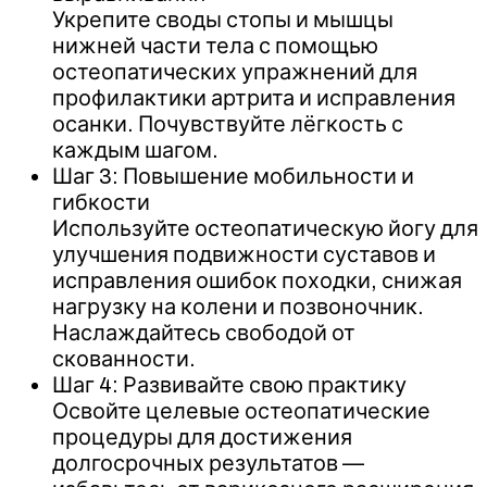
Укрепите своды стопы и мышцы
нижней части тела с помощью
остеопатических упражнений для
профилактики артрита и исправления
осанки. Почувствуйте лёгкость с
каждым шагом.
Шаг 3: Повышение мобильности и
гибкости
Используйте остеопатическую йогу для
улучшения подвижности суставов и
исправления ошибок походки, снижая
нагрузку на колени и позвоночник.
Наслаждайтесь свободой от
скованности.
Шаг 4: Развивайте свою практику
Освойте целевые остеопатические
процедуры для достижения
долгосрочных результатов —