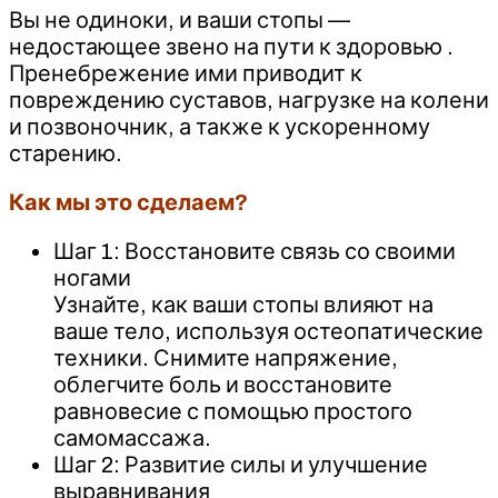
Вы не одиноки, и ваши стопы —
недостающее звено на пути к здоровью .
Пренебрежение ими приводит к
повреждению суставов, нагрузке на колени
и позвоночник, а также к ускоренному
старению.
Как мы это сделаем?
Шаг 1: Восстановите связь со своими
ногами
Узнайте, как ваши стопы влияют на
ваше тело, используя остеопатические
техники. Снимите напряжение,
облегчите боль и восстановите
равновесие с помощью простого
самомассажа.
Шаг 2: Развитие силы и улучшение
выравнивания