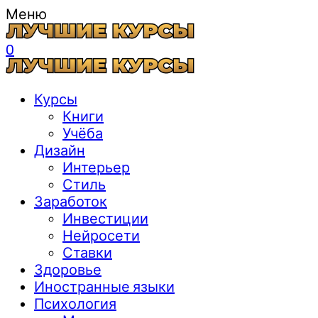
Меню
0
Курсы
Книги
Учёба
Дизайн
Интерьер
Стиль
Заработок
Инвестиции
Нейросети
Ставки
Здоровье
Иностранные языки
Психология