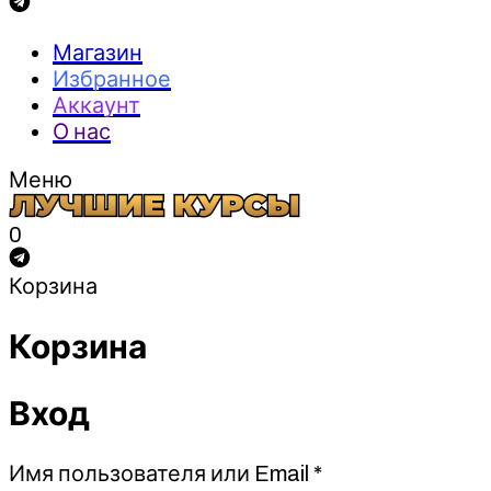
Магазин
Избранное
Аккаунт
О нас
Меню
0
Корзина
Корзина
Вход
Обязательно
Имя пользователя или Email
*