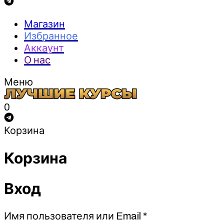
Магазин
Избранное
Аккаунт
О нас
Меню
0
Корзина
Корзина
Вход
Обязательно
Имя пользователя или Email
*