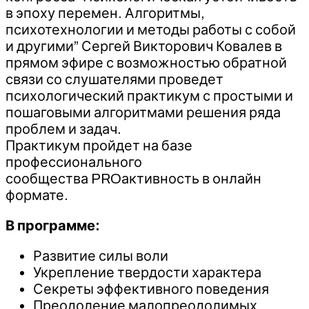
в эпоху перемен. Алгоритмы,
психотехнологии и методы работы с собой
и другими” Сергей Викторович Ковалев в
прямом эфире с возможностью обратной
связи со слушателями проведет
психологический практикум с простыми и
пошаговыми алгоритмами решения ряда
проблем и задач.
Практикум пройдет на базе
профессионального
сообщества PROактивность в онлайн
формате.
В программе:
Развитие силы воли
Укрепление твердости характера
Секреты эффективного поведения
Преодоление малопреодолимых