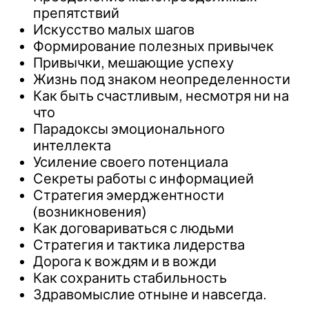
препятствий
Искусство малых шагов
Формирование полезных привычек
Привычки, мешающие успеху
Жизнь под знаком неопределенности
Как быть счастливым, несмотря ни на
что
Парадоксы эмоционального
интеллекта
Усиление своего потенциала
Секреты работы с информацией
Стратегия эмерджентности
(возникновения)
Как договариваться с людьми
Стратегия и тактика лидерства
Дорога к вождям и в вожди
Как сохранить стабильность
Здравомыслие отныне и навсегда.