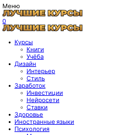
Меню
0
Курсы
Книги
Учёба
Дизайн
Интерьер
Стиль
Заработок
Инвестиции
Нейросети
Ставки
Здоровье
Иностранные языки
Психология