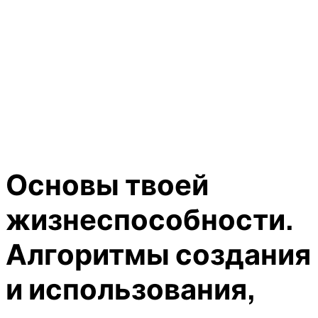
Основы твоей
жизнеспособности.
Алгоритмы создания
и использования,