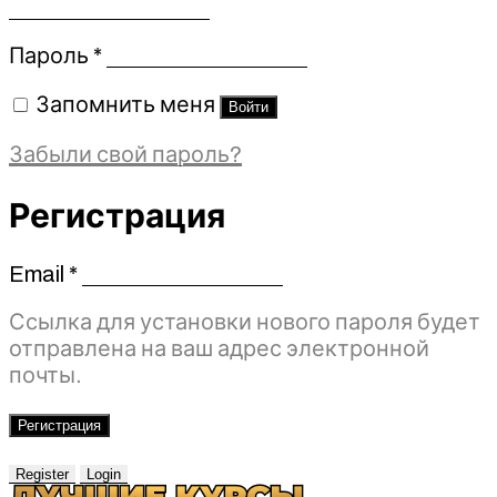
Обязательно
Пароль
*
Запомнить меня
Войти
Забыли свой пароль?
Регистрация
Email
*
Обязательно
Ссылка для установки нового пароля будет
отправлена ​​на ваш адрес электронной
почты.
Регистрация
Register
Login