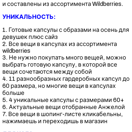
и составлены из ассортимента Wildberries.
УНИКАЛЬНОСТЬ:
1. Готовые капсулы с образами на осень для
девушек плюс сайз
2. Все вещи в капсулах из ассортимента
wildberries
3. Не нужно покупать много вещей, можно
выбрать готовую капсулу, в которой все
вещи сочетаются между собой
4. 11 разнообразных гардеробных капсул до
60 размера, но многие вещи в капсулах
больше
5. 4 уникальные капсулы с размерами 60+
6. Актуальные вещи отобранные Анжелой
7. Все вещи в шопинг-листе кликабельны,
нажимаешь и переходишь в магазин