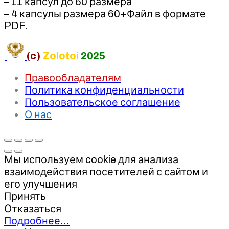
– 11 капсул до 60 размера
– 4 капсулы размера 60+Файл в формате
PDF.
(c)
Zolotoi
2025
Правообладателям
Политика конфиденциальности
Пользовательское соглашение
О нас
Мы используем cookie для анализа
взаимодействия посетителей с сайтом и
его улучшения
Принять
Отказаться
Подробнее…