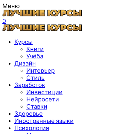
Меню
0
Курсы
Книги
Учёба
Дизайн
Интерьер
Стиль
Заработок
Инвестиции
Нейросети
Ставки
Здоровье
Иностранные языки
Психология