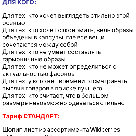
ДЛЯ КОГО:
Для тех, кто хочет выглядеть стильно этой
осенью
Для тех, кто хочет сэкономить, ведь образы
объедены в капсулы, где все вещи
сочетаются между собой
Для тех, кто не умеет составлять
гармоничные образы
Для тех, кто не может определиться с
актуальностью фасонов
Для тех, у кого нет времени отсматривать
тысячи товаров в поиске лучшего
Для тех, кто считает, что в большом
размере невозможно одеваться стильно
Тариф СТАНДАРТ:
Шопиг-лист из ассортимента Wildberries