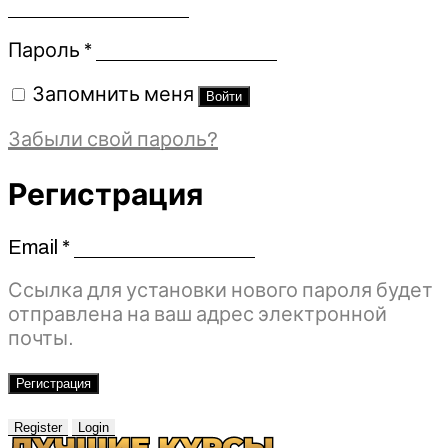
Обязательно
Пароль
*
Запомнить меня
Войти
Забыли свой пароль?
Регистрация
Email
*
Обязательно
Ссылка для установки нового пароля будет
отправлена ​​на ваш адрес электронной
почты.
Регистрация
Register
Login