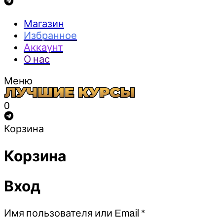
Магазин
Избранное
Аккаунт
О нас
Меню
0
Корзина
Корзина
Вход
Обязательно
Имя пользователя или Email
*