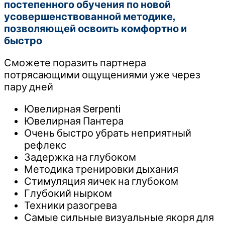
постепенного обучения по новой
усовершенствованной методике,
позволяющей освоить комфортно и
быстро
Сможете поразить партнера
потрясающими ощущениями уже через
пару дней
Ювелирная Serpenti
Ювелирная Пантера
Очень быстро убрать неприятный
рефлекс
Задержка на глубоком
Методика тренировки дыхания
Стимуляция яичек на глубоком
Глубокий нырком
Техники разогрева
Самые сильные визуальные якоря для