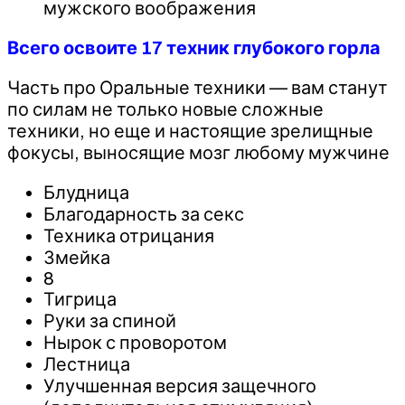
мужского воображения
Всего освоите 17 техник глубокого горла
Часть про Оральные техники — вам станут
по силам не только новые сложные
техники, но еще и настоящие зрелищные
фокусы, выносящие мозг любому мужчине
Блудница
Благодарность за секс
Техника отрицания
Змейка
8
Тигрица
Руки за спиной
Нырок с проворотом
Лестница
Улучшенная версия защечного