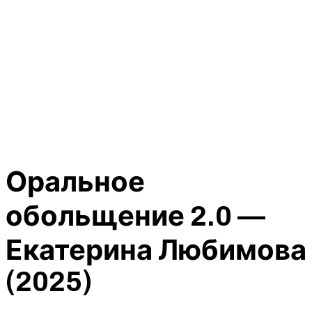
Оральное
обольщение 2.0 —
Екатерина Любимова
(2025)