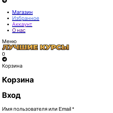
Магазин
Избранное
Аккаунт
О нас
Меню
0
Корзина
Корзина
Вход
Обязательно
Имя пользователя или Email
*