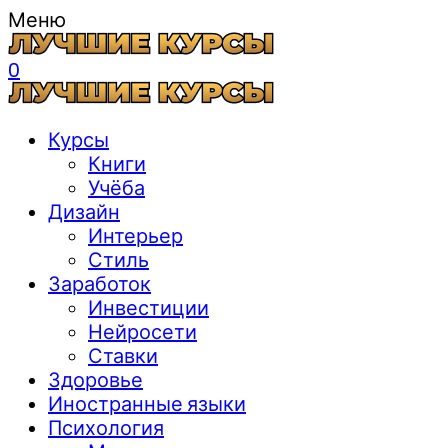
Меню
0
Курсы
Книги
Учёба
Дизайн
Интерьер
Стиль
Заработок
Инвестиции
Нейросети
Ставки
Здоровье
Иностранные языки
Психология