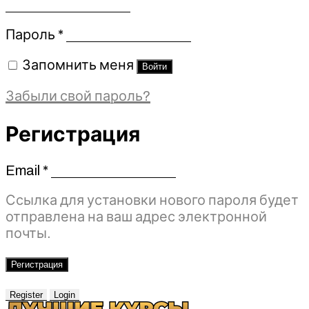
Обязательно
Пароль
*
Запомнить меня
Войти
Забыли свой пароль?
Регистрация
Email
*
Обязательно
Ссылка для установки нового пароля будет
отправлена ​​на ваш адрес электронной
почты.
Регистрация
Register
Login