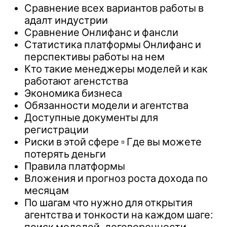
Сравнение всех вариантов работы в
адалт индустрии
Сравнение Онлифанс и фансли
Статистика платформы Онлифанс и
перспективы работы на нем
Кто такие менеджеры моделей и как
работают агенстства
Экономика бизнеса
Обязанности модели и агентства
Доступные документы для
регистрации
Риски в этой сфере ▫️ Где вы можете
потерять деньги
Правила платформы
Вложения и прогноз роста дохода по
месяцам
По шагам что нужно для открытия
агентства и тонкости на каждом шаге:
поиск моделей, договоренности,