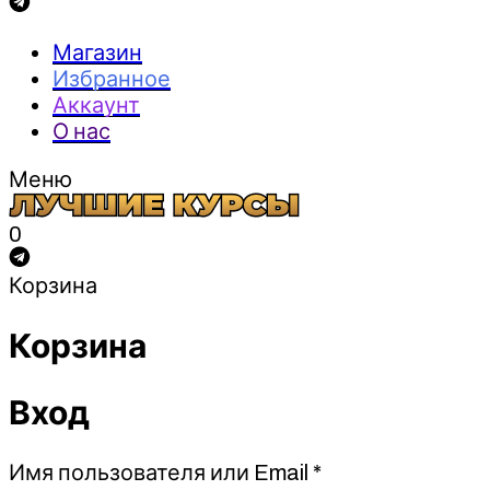
Магазин
Избранное
Аккаунт
О нас
Меню
0
Корзина
Корзина
Вход
Обязательно
Имя пользователя или Email
*