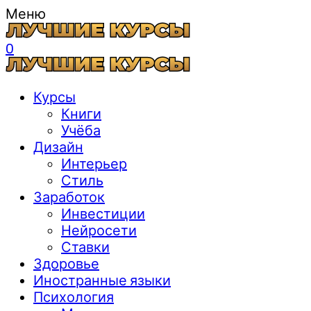
Меню
0
Курсы
Книги
Учёба
Дизайн
Интерьер
Стиль
Заработок
Инвестиции
Нейросети
Ставки
Здоровье
Иностранные языки
Психология