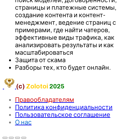
страницы и платежные системы,
создание контента и контент-
менеджмент, ведение страниц с
примерами, где найти чатеров,
эффективные виды трафика, как
анализировать результаты и как
масштабироваться
Защита от скама
Разборы тех, кто будет онлайн.
(c)
Zolotoi
2025
Правообладателям
Политика конфиденциальности
Пользовательское соглашение
О нас