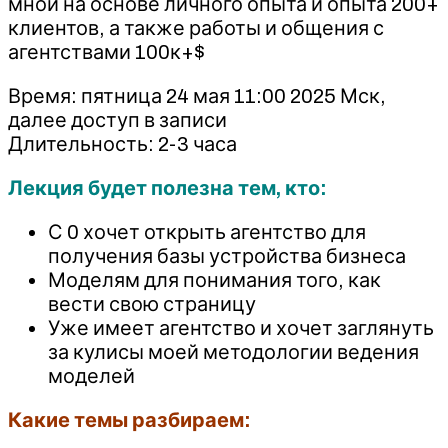
мной на основе личного опыта и опыта 200+
клиентов, а также работы и общения с
агентствами 100к+$
Время: пятница 24 мая 11:00 2025 Мск,
далее доступ в записи
Длительность: 2-3 часа
Лекция будет полезна тем, кто:
С 0 хочет открыть агентство для
получения базы устройства бизнеса
Моделям для понимания того, как
вести свою страницу
Уже имеет агентство и хочет заглянуть
за кулисы моей методологии ведения
моделей
Какие темы разбираем: