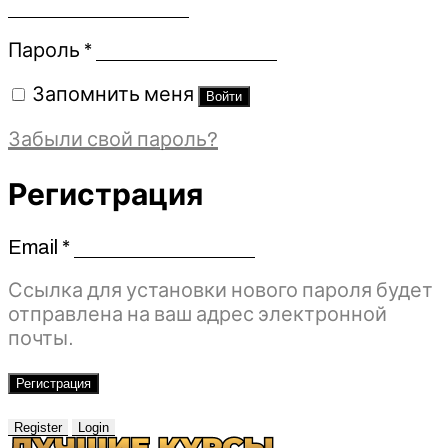
Обязательно
Пароль
*
Запомнить меня
Войти
Забыли свой пароль?
Регистрация
Email
*
Обязательно
Ссылка для установки нового пароля будет
отправлена ​​на ваш адрес электронной
почты.
Регистрация
Register
Login