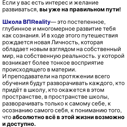
Если у вас есть интерес и желание
развиваться,
вы уже на правильном пути!
Школа ВПReality
— это постепенное,
глубинное и многомерное развитие тебя
как сознания. И в ходе этого путешествия
рождается новая Личность, которая
обладает новым взглядом на собственный
мир, на собственную реальность. у которой
возникает более тонкое восприятие
происходящего в материи.
И преподаватели на протяжении всего
обучения будут разворачивать каждого, кто
придёт в школу, кто окажется в этом
пространстве, в пространстве школы,
разворачивать только к самому себе, к
осознанию самого себя, к пониманию того,
что
абсолютно всё в этой жизни возможно
и доступно.