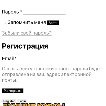
Обязательно
Пароль
*
Запомнить меня
Войти
Забыли свой пароль?
Регистрация
Email
*
Обязательно
Ссылка для установки нового пароля будет
отправлена ​​на ваш адрес электронной
почты.
Регистрация
Register
Login