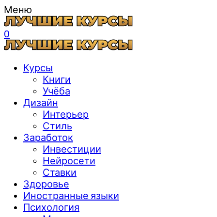
Меню
0
Курсы
Книги
Учёба
Дизайн
Интерьер
Стиль
Заработок
Инвестиции
Нейросети
Ставки
Здоровье
Иностранные языки
Психология