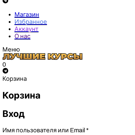
Магазин
Избранное
Аккаунт
О нас
Меню
0
Корзина
Корзина
Вход
Обязательно
Имя пользователя или Email
*