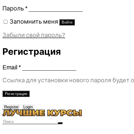
Обязательно
Пароль
*
Запомнить меня
Войти
Забыли свой пароль?
Регистрация
Email
*
Обязательно
Ссылка для установки нового пароля будет о
Регистрация
Register
Login