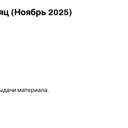
яц (Ноябрь 2025)
выдачи материала.