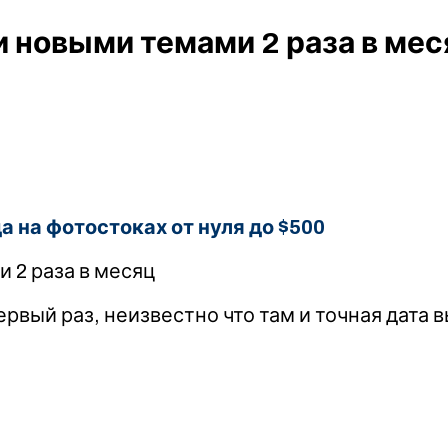
 новыми темами 2 раза в мес
 на фотостоках от нуля до $500
 2 раза в месяц
рвый раз, неизвестно что там и точная дата 