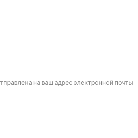
тправлена ​​на ваш адрес электронной почты.