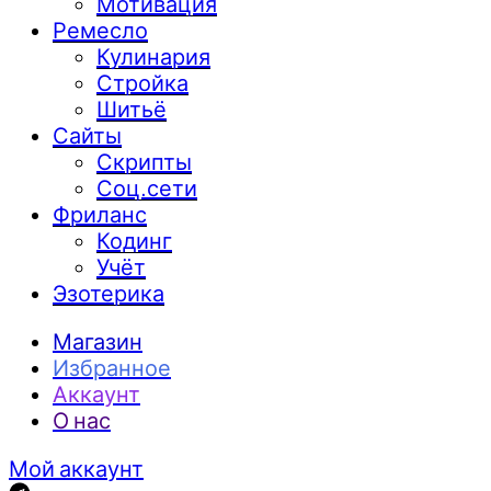
Мотивация
Ремесло
Кулинария
Стройка
Шитьё
Сайты
Скрипты
Соц.сети
Фриланс
Кодинг
Учёт
Эзотерика
Магазин
Избранное
Аккаунт
О нас
Мой аккаунт