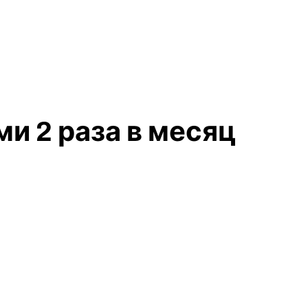
и 2 раза в месяц