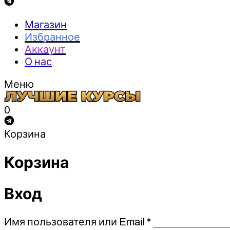
Магазин
Избранное
Аккаунт
О нас
Меню
0
Корзина
Корзина
Вход
Обязательно
Имя пользователя или Email
*