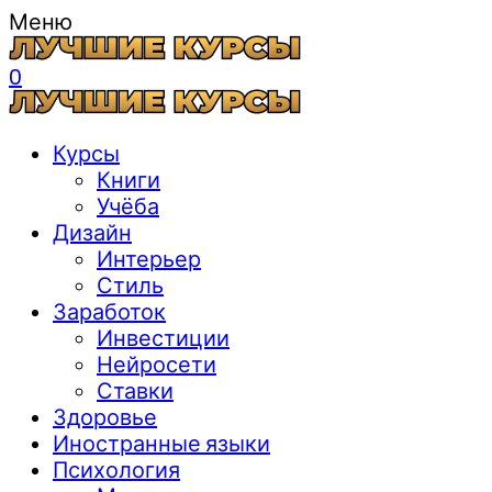
Меню
0
Курсы
Книги
Учёба
Дизайн
Интерьер
Стиль
Заработок
Инвестиции
Нейросети
Ставки
Здоровье
Иностранные языки
Психология