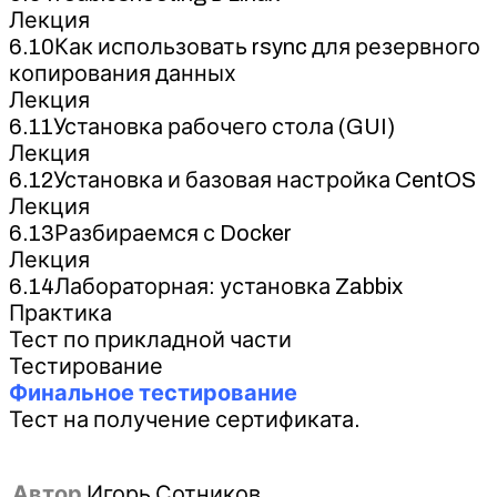
Лекция
6.10Как использовать rsync для резервного
копирования данных
Лекция
6.11Установка рабочего стола (GUI)
Лекция
6.12Установка и базовая настройка CentOS
Лекция
6.13Разбираемся с Docker
Лекция
6.14Лабораторная: установка Zabbix
Практика
Тест по прикладной части
Тестирование
Финальное тестирование
Тест на получение сертификата.
Автор
Игорь Сотников