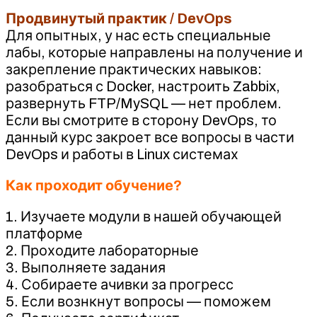
Продвинутый практик / DevOps
Для опытных, у нас есть специальные
лабы, которые направлены на получение и
закрепление практических навыков:
разобраться с Docker, настроить Zabbix,
развернуть FTP/MySQL — нет проблем.
Если вы смотрите в сторону DevOps, то
данный курс закроет все вопросы в части
DevOps и работы в Linux системах
Как проходит обучение?
1. Изучаете модули в нашей обучающей
платформе
2. Проходите лабораторные
3. Выполняете задания
4. Собираете ачивки за прогресс
5. Если вознкнут вопросы — поможем