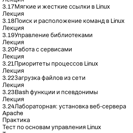
3.17Мягкие и жесткие ссылки в Linux
Лекция
3.18Поиск и расположение команд в Linux
Лекция
3.19Управление библиотеками
Лекция
3.20Работа с сервисами
Лекция
3.21Приоритеты процессов Linux
Лекция
3.22Загрузка файлов из сети
Лекция
3.23Bash функции и псевдонимы
Лекция
3.24Лабораторная: установка веб-сервера
Apache
Практика
Тест по основам управления Linux