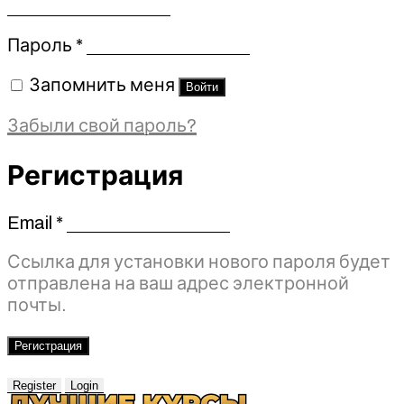
Обязательно
Пароль
*
Запомнить меня
Войти
Забыли свой пароль?
Регистрация
Email
*
Обязательно
Ссылка для установки нового пароля будет
отправлена ​​на ваш адрес электронной
почты.
Регистрация
Register
Login