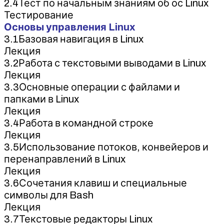
2.4Тест по начальным знаниям об ос Linux
Тестирование
Основы управления Linux
3.1Базовая навигация в Linux
Лекция
3.2Работа с текстовыми выводами в Linux
Лекция
3.3Основные операции с файлами и
папками в Linux
Лекция
3.4Работа в командной строке
Лекция
3.5Использование потоков, конвейеров и
перенаправлений в Linux
Лекция
3.6Сочетания клавиш и специальные
символы для Bash
Лекция
3.7Текстовые редакторы Linux