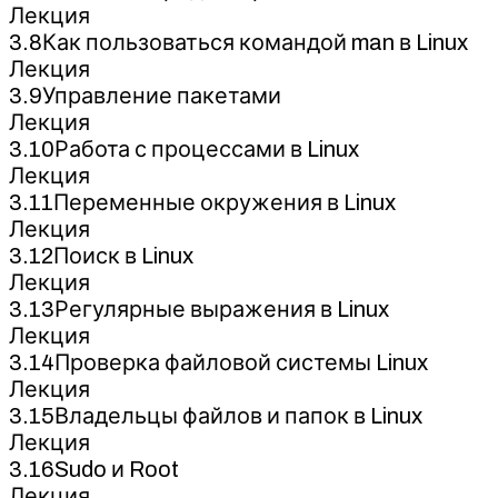
Лекция
3.8Как пользоваться командой man в Linux
Лекция
3.9Управление пакетами
Лекция
3.10Работа с процессами в Linux
Лекция
3.11Переменные окружения в Linux
Лекция
3.12Поиск в Linux
Лекция
3.13Регулярные выражения в Linux
Лекция
3.14Проверка файловой системы Linux
Лекция
3.15Владельцы файлов и папок в Linux
Лекция
3.16Sudo и Root
Лекция