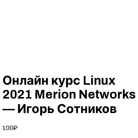
Онлайн курс Linux
2021 Merion Networks
— Игорь Сотников
100
₽