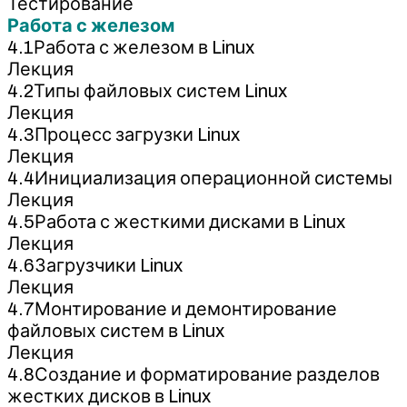
Тестирование
Работа с железом
4.1Работа с железом в Linux
Лекция
4.2Типы файловых систем Linux
Лекция
4.3Процесс загрузки Linux
Лекция
4.4Инициализация операционной системы
Лекция
4.5Работа с жесткими дисками в Linux
Лекция
4.6Загрузчики Linux
Лекция
4.7Монтирование и демонтирование
файловых систем в Linux
Лекция
4.8Создание и форматирование разделов
жестких дисков в Linux