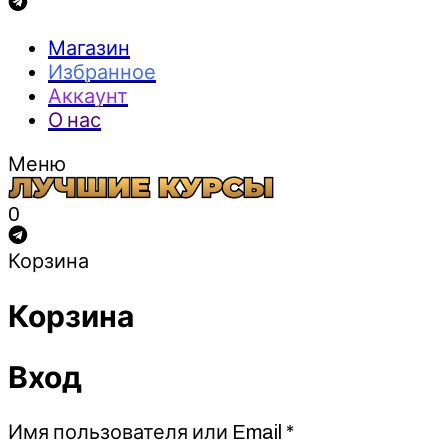
Магазин
Избранное
Аккаунт
О нас
Меню
0
Корзина
Корзина
Вход
Обязательно
Имя пользователя или Email
*