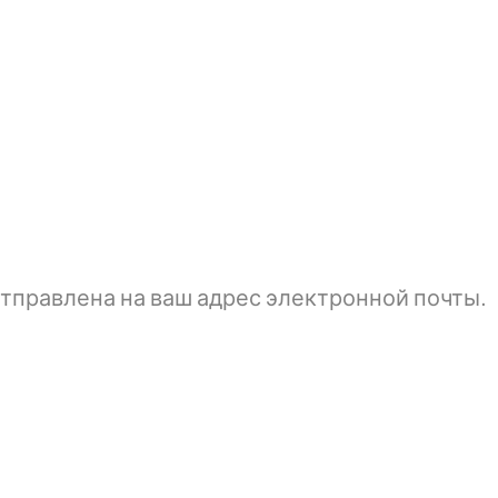
тправлена ​​на ваш адрес электронной почты.