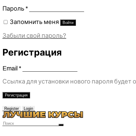
Обязательно
Пароль
*
Запомнить меня
Войти
Забыли свой пароль?
Регистрация
Email
*
Обязательно
Ссылка для установки нового пароля будет о
Регистрация
Register
Login