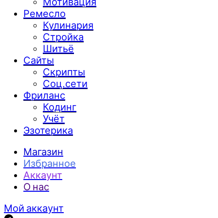
Мотивация
Ремесло
Кулинария
Стройка
Шитьё
Сайты
Скрипты
Соц.сети
Фриланс
Кодинг
Учёт
Эзотерика
Магазин
Избранное
Аккаунт
О нас
Мой аккаунт