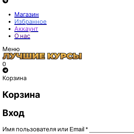
Магазин
Избранное
Аккаунт
О нас
Меню
0
Корзина
Корзина
Вход
Обязательно
Имя пользователя или Email
*