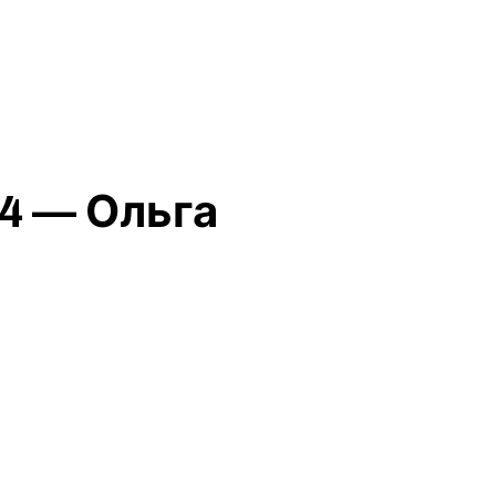
4 — Ольга