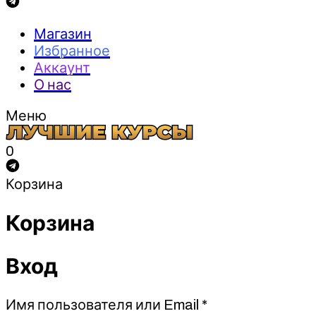
Магазин
Избранное
Аккаунт
О нас
Меню
0
Корзина
Корзина
Вход
Обязательно
Имя пользователя или Email
*