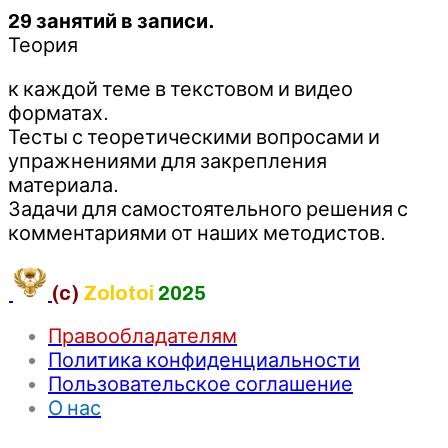
29 занятий в записи.
Теория
к каждой теме в текстовом и видео
форматах.
Тесты с теоретическими вопросами и
упражнениями для закрепления
материала.
Задачи для самостоятельного решения с
комментариями от наших методистов.
(c)
Zolotoi
2025
Правообладателям
Политика конфиденциальности
Пользовательское соглашение
О нас