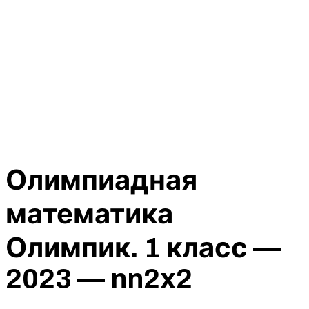
Олимпиадная
математика
Олимпик. 1 класс —
2023 — nn2x2