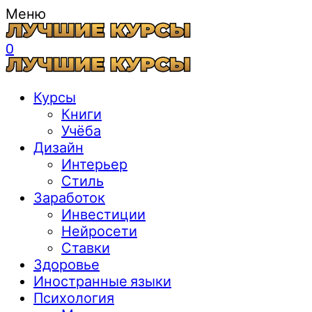
Меню
0
Курсы
Книги
Учёба
Дизайн
Интерьер
Стиль
Заработок
Инвестиции
Нейросети
Ставки
Здоровье
Иностранные языки
Психология