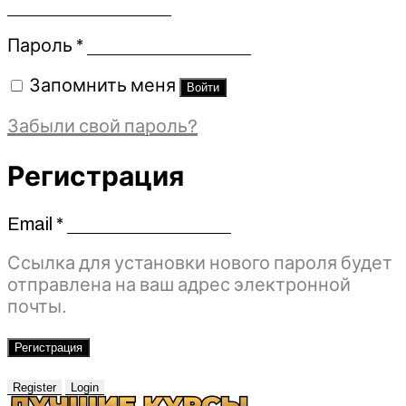
Обязательно
Пароль
*
Запомнить меня
Войти
Забыли свой пароль?
Регистрация
Email
*
Обязательно
Ссылка для установки нового пароля будет
отправлена ​​на ваш адрес электронной
почты.
Регистрация
Register
Login