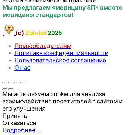
знаний в клинической практике.
Мы предлагаем «медицину 5П» вместо
медицины стандартов!
(c)
Zolotoi
2025
Правообладателям
Политика конфиденциальности
Пользовательское соглашение
О нас
Мы используем cookie для анализа
взаимодействия посетителей с сайтом и
его улучшения
Принять
Отказаться
Подробнее…