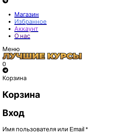
Магазин
Избранное
Аккаунт
О нас
Меню
0
Корзина
Корзина
Вход
Обязательно
Имя пользователя или Email
*