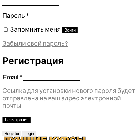
Обязательно
Пароль
*
Запомнить меня
Войти
Забыли свой пароль?
Регистрация
Email
*
Обязательно
Ссылка для установки нового пароля будет
отправлена ​​на ваш адрес электронной
почты.
Регистрация
Register
Login