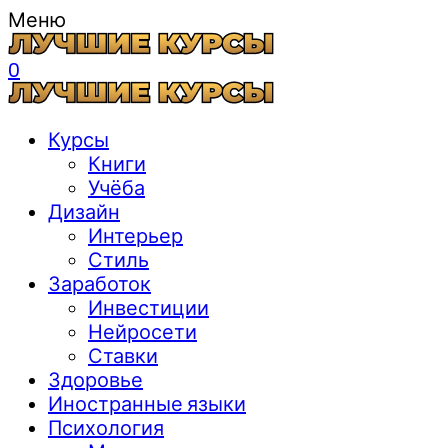
Меню
0
Курсы
Книги
Учёба
Дизайн
Интерьер
Стиль
Заработок
Инвестиции
Нейросети
Ставки
Здоровье
Иностранные языки
Психология