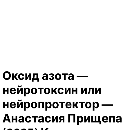
Оксид азота —
нейротоксин или
нейропротектор —
Анастасия Прищепа