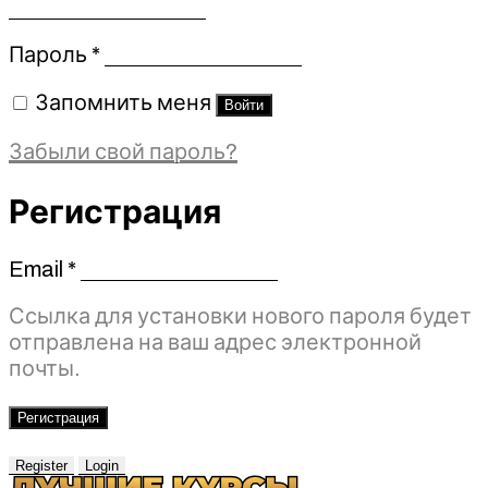
Обязательно
Пароль
*
Запомнить меня
Войти
Забыли свой пароль?
Регистрация
Email
*
Обязательно
Ссылка для установки нового пароля будет
отправлена ​​на ваш адрес электронной
почты.
Регистрация
Register
Login