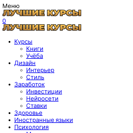
Меню
0
Курсы
Книги
Учёба
Дизайн
Интерьер
Стиль
Заработок
Инвестиции
Нейросети
Ставки
Здоровье
Иностранные языки
Психология