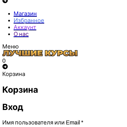
Магазин
Избранное
Аккаунт
О нас
Меню
0
Корзина
Корзина
Вход
Обязательно
Имя пользователя или Email
*