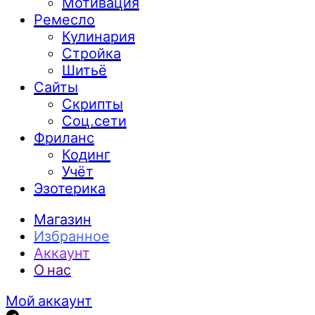
Мотивация
Ремесло
Кулинария
Стройка
Шитьё
Сайты
Скрипты
Соц.сети
Фриланс
Кодинг
Учёт
Эзотерика
Магазин
Избранное
Аккаунт
О нас
Мой аккаунт