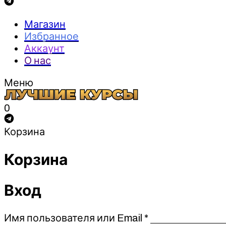
Магазин
Избранное
Аккаунт
О нас
Меню
0
Корзина
Корзина
Вход
Обязательно
Имя пользователя или Email
*