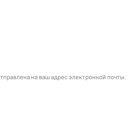
тправлена ​​на ваш адрес электронной почты.