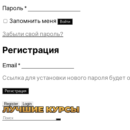
Обязательно
Пароль
*
Запомнить меня
Войти
Забыли свой пароль?
Регистрация
Email
*
Обязательно
Ссылка для установки нового пароля будет о
Регистрация
Register
Login