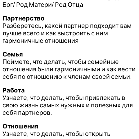
Бог/ Род Матери/ Род Отца
Партнерство
Разберетесь, какой партнер подходит вам
лучше всего и как выстроить с ним
гармоничные отношения
Семья
Поймете, что делать, чтобы семейные
отношения были гармоничными и как вести
себя по отношению к членам своей семьи.
Работа
Узнаете, что делать, чтобы привлекать в
свою жизнь самых нужных и полезных для
себя партнеров.
Отношения
Узнаете, что делать, чтобы открыть