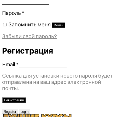
Обязательно
Пароль
*
Запомнить меня
Войти
Забыли свой пароль?
Регистрация
Email
*
Обязательно
Ссылка для установки нового пароля будет
отправлена ​​на ваш адрес электронной
почты.
Регистрация
Register
Login