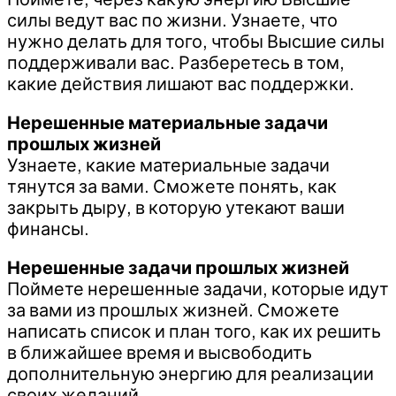
силы ведут вас по жизни. Узнаете, что
нужно делать для того, чтобы Высшие силы
поддерживали вас. Разберетесь в том,
какие действия лишают вас поддержки.
Нерешенные материальные задачи
прошлых жизней
Узнаете, какие материальные задачи
тянутся за вами. Сможете понять, как
закрыть дыру, в которую утекают ваши
финансы.
Нерешенные задачи прошлых жизней
Поймете нерешенные задачи, которые идут
за вами из прошлых жизней. Сможете
написать список и план того, как их решить
в ближайшее время и высвободить
дополнительную энергию для реализации
своих желаний.