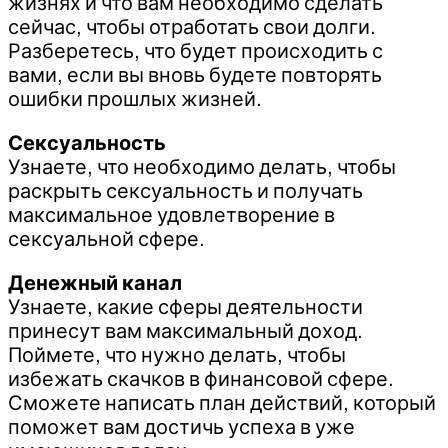
жизнях и что вам необходимо сделать
сейчас, чтобы отработать свои долги.
Разберетесь, что будет происходить с
вами, если вы вновь будете повторять
ошибки прошлых жизней.
Сексуальность
Узнаете, что необходимо делать, чтобы
раскрыть сексуальность и получать
максимальное удовлетворение в
сексуальной сфере.
Денежный канал
Узнаете, какие сферы деятельности
принесут вам максимальный доход.
Поймете, что нужно делать, чтобы
избежать скачков в финансовой сфере.
Сможете написать план действий, который
поможет вам достичь успеха в уже