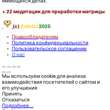
имеющихся делах.
+ 22 медитации для проработки матрицы
.
(c)
Zolotoi
2025
Правообладателям
Политика конфиденциальности
Пользовательское соглашение
О нас
Мы используем cookie для анализа
взаимодействия посетителей с сайтом и
его улучшения
Принять
Отказаться
Подробнее…