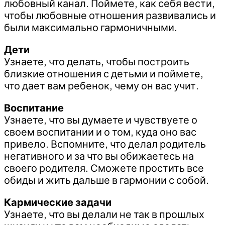
любовный канал. Поймете, как себя вести,
чтобы любовные отношения развивались и
были максимально гармоничными.
Дети
Узнаете, что делать, чтобы построить
близкие отношения с детьми и поймете,
что дает вам ребенок, чему он вас учит.
Воспитание
Узнаете, что вы думаете и чувствуете о
своем воспитании и о том, куда оно вас
привело. Вспомните, что делал родитель
негативного и за что вы обижаетесь на
своего родителя. Сможете простить все
обиды и жить дальше в гармонии с собой.
Кармические задачи
Узнаете, что вы делали не так в прошлых