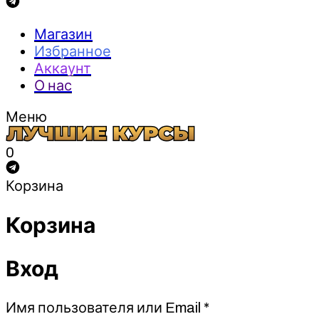
Магазин
Избранное
Аккаунт
О нас
Меню
0
Корзина
Корзина
Вход
Обязательно
Имя пользователя или Email
*