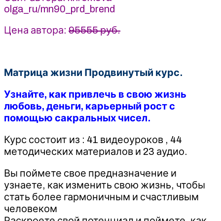
olga_ru/mn90_prd_brend
Цена автора:
95555 руб.
Матрица жизни Продвинутый курс.
Узнайте, как привлечь в свою жизнь
любовь, деньги, карьерный рост с
помощью сакральных чисел.
Курс состоит из : 41 видеоуроков , 44
методических материалов и 23 аудио.
Вы поймете свое предназначение и
узнаете, как изменить свою жизнь, чтобы
стать более гармоничным и счастливым
человеком
Раскроете свой потенциал и поймете, как