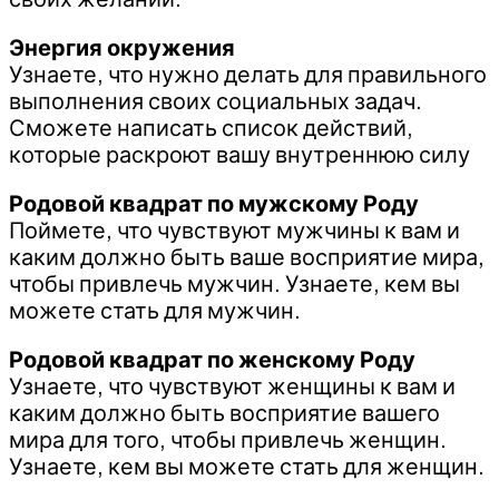
Энергия окружения
Узнаете, что нужно делать для правильного
выполнения своих социальных задач.
Сможете написать список действий,
которые раскроют вашу внутреннюю силу
Родовой квадрат по мужскому Роду
Поймете, что чувствуют мужчины к вам и
каким должно быть ваше восприятие мира,
чтобы привлечь мужчин. Узнаете, кем вы
можете стать для мужчин.
Родовой квадрат по женскому Роду
Узнаете, что чувствуют женщины к вам и
каким должно быть восприятие вашего
мира для того, чтобы привлечь женщин.
Узнаете, кем вы можете стать для женщин.