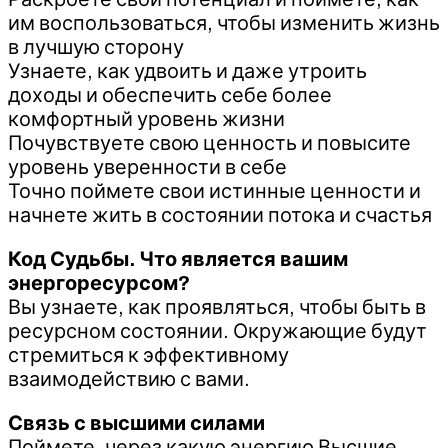
им воспользоваться, чтобы изменить жизнь
в лучшую сторону
Узнаете, как удвоить и даже утроить
доходы и обеспечить себе более
комфортный уровень жизни
Почувствуете свою ценность и повысите
уровень уверенности в себе
Точно поймете свои истинные ценности и
начнете жить в состоянии потока и счастья
Код Судьбы. Что является вашим
энергоресурсом?
Вы узнаете, как проявляться, чтобы быть в
ресурсном состоянии. Окружающие будут
стремиться к эффективному
взаимодействию с вами.
Связь с высшими силами
Поймете, через какую энергию Высшие