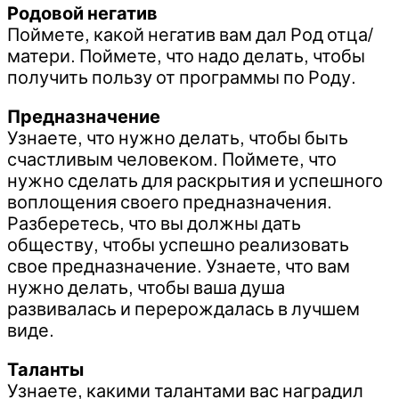
Родовой негатив
Поймете, какой негатив вам дал Род отца/
матери. Поймете, что надо делать, чтобы
получить пользу от программы по Роду.
Предназначение
Узнаете, что нужно делать, чтобы быть
счастливым человеком. Поймете, что
нужно сделать для раскрытия и успешного
воплощения своего предназначения.
Разберетесь, что вы должны дать
обществу, чтобы успешно реализовать
свое предназначение. Узнаете, что вам
нужно делать, чтобы ваша душа
развивалась и перерождалась в лучшем
виде.
Таланты
Узнаете, какими талантами вас наградил