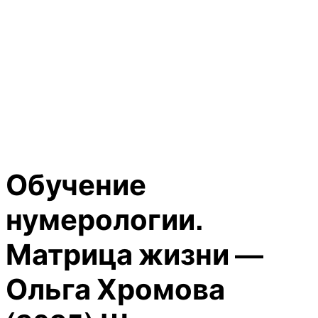
Обучение
нумерологии.
Матрица жизни —
Ольга Хромова