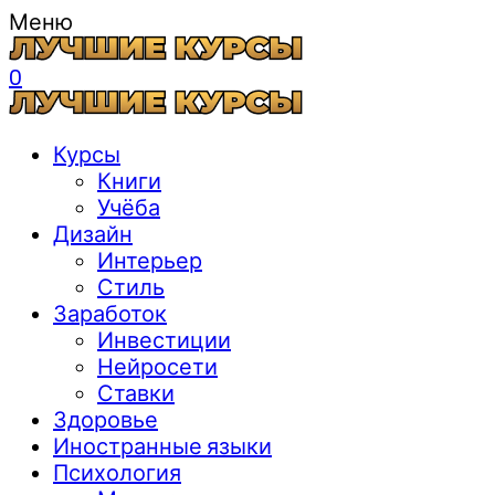
Меню
0
Курсы
Книги
Учёба
Дизайн
Интерьер
Стиль
Заработок
Инвестиции
Нейросети
Ставки
Здоровье
Иностранные языки
Психология