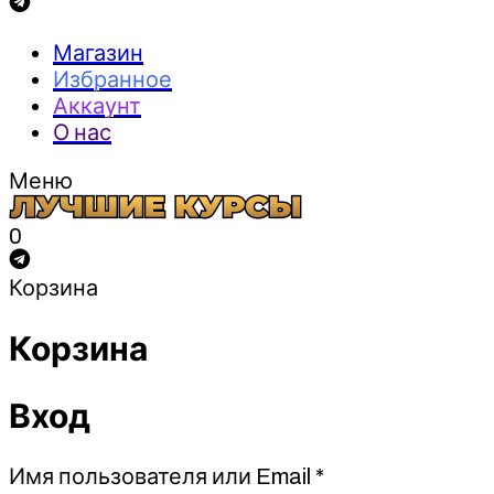
Магазин
Избранное
Аккаунт
О нас
Меню
0
Корзина
Корзина
Вход
Обязательно
Имя пользователя или Email
*