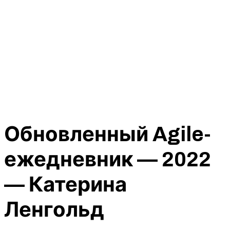
Обновленный Agile-
ежедневник — 2022
— Катерина
Ленгольд