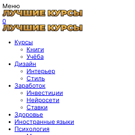
Меню
0
Курсы
Книги
Учёба
Дизайн
Интерьер
Стиль
Заработок
Инвестиции
Нейросети
Ставки
Здоровье
Иностранные языки
Психология