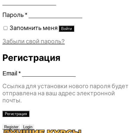
Обязательно
Пароль
*
Запомнить меня
Войти
Забыли свой пароль?
Регистрация
Email
*
Обязательно
Ссылка для установки нового пароля будет
отправлена ​​на ваш адрес электронной
почты.
Регистрация
Register
Login