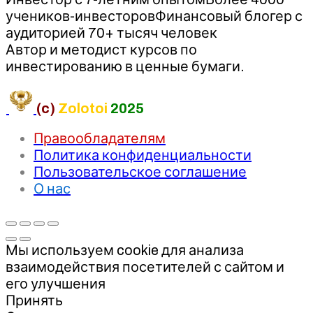
учеников-инвесторовФинансовый блогер с
аудиторией 70+ тысяч человек
Автор и методист курсов по
инвестированию в ценные бумаги.
(c)
Zolotoi
2025
Правообладателям
Политика конфиденциальности
Пользовательское соглашение
О нас
Мы используем cookie для анализа
взаимодействия посетителей с сайтом и
его улучшения
Принять