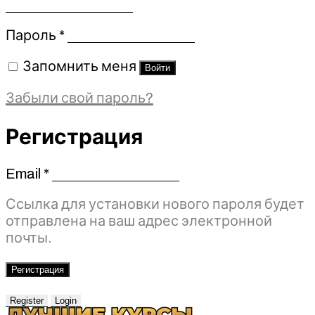
Обязательно
Пароль
*
Запомнить меня
Войти
Забыли свой пароль?
Регистрация
Email
*
Обязательно
Ссылка для установки нового пароля будет
отправлена ​​на ваш адрес электронной
почты.
Регистрация
Register
Login