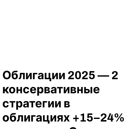
Облигации 2025 — 2
консервативные
стратегии в
облигациях +15–24%