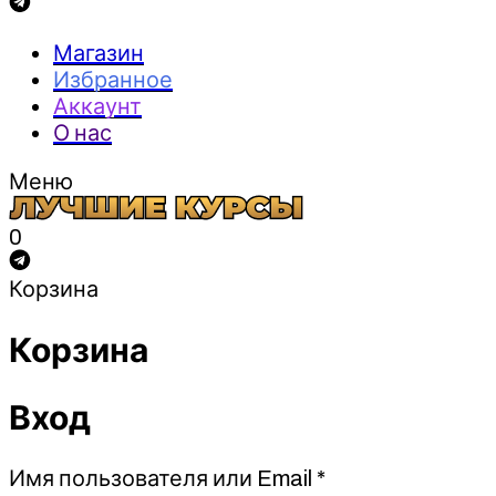
Магазин
Избранное
Аккаунт
О нас
Меню
0
Корзина
Корзина
Вход
Обязательно
Имя пользователя или Email
*