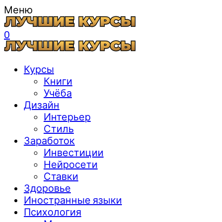
Меню
0
Курсы
Книги
Учёба
Дизайн
Интерьер
Стиль
Заработок
Инвестиции
Нейросети
Ставки
Здоровье
Иностранные языки
Психология