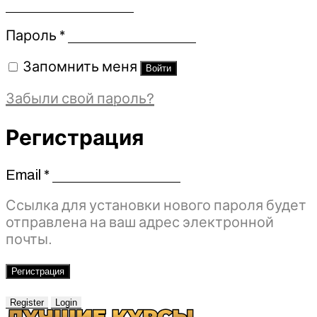
Обязательно
Пароль
*
Запомнить меня
Войти
Забыли свой пароль?
Регистрация
Email
*
Обязательно
Ссылка для установки нового пароля будет
отправлена ​​на ваш адрес электронной
почты.
Регистрация
Register
Login