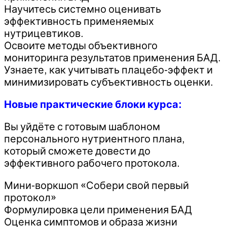
Научитесь системно оценивать
эффективность применяемых
нутрицевтиков.
Освоите методы объективного
мониторинга результатов применения БАД.
Узнаете, как учитывать плацебо-эффект и
минимизировать субъективность оценки.
Новые практические блоки курса:
Вы уйдёте с готовым шаблоном
персонального нутриентного плана,
который сможете довести до
эффективного рабочего протокола.
Мини-воркшоп «Собери свой первый
протокол»
Формулировка цели применения БАД
Оценка симптомов и образа жизни