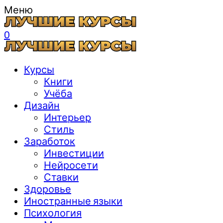
Меню
0
Курсы
Книги
Учёба
Дизайн
Интерьер
Стиль
Заработок
Инвестиции
Нейросети
Ставки
Здоровье
Иностранные языки
Психология