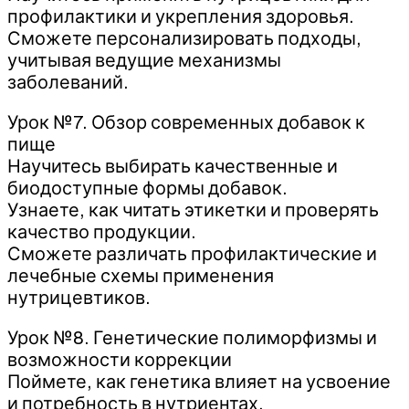
профилактики и укрепления здоровья.
Сможете персонализировать подходы,
учитывая ведущие механизмы
заболеваний.
Урок №7. Обзор современных добавок к
пище
Научитесь выбирать качественные и
биодоступные формы добавок.
Узнаете, как читать этикетки и проверять
качество продукции.
Сможете различать профилактические и
лечебные схемы применения
нутрицевтиков.
Урок №8. Генетические полиморфизмы и
возможности коррекции
Поймете, как генетика влияет на усвоение
и потребность в нутриентах.