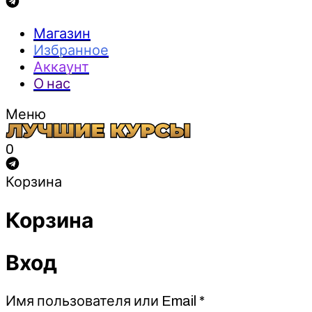
Магазин
Избранное
Аккаунт
О нас
Меню
0
Корзина
Корзина
Вход
Обязательно
Имя пользователя или Email
*