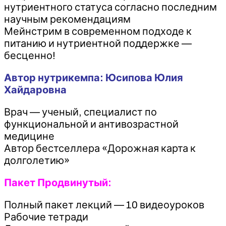
нутриентного статуса согласно последним
научным рекомендациям
Мейнстрим в современном подходе к
питанию и нутриентной поддержке —
бесценно!
Автор нутрикемпа: Юсипова Юлия
Хайдаровна
Врач — ученый, специалист по
функциональной и антивозрастной
медицине
Автор бестселлера «Дорожная карта к
долголетию»
Пакет Продвинутый:
Полный пакет лекций — 10 видеоуроков
Рабочие тетради