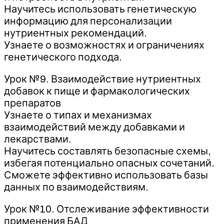
Научитесь использовать генетическую
информацию для персонализации
нутриентных рекомендаций.
Узнаете о возможностях и ограничениях
генетического подхода.
Урок №9. Взаимодействие нутриентных
добавок к пище и фармакологических
препаратов
Узнаете о типах и механизмах
взаимодействий между добавками и
лекарствами.
Научитесь составлять безопасные схемы,
избегая потенциально опасных сочетаний.
Сможете эффективно использовать базы
данных по взаимодействиям.
Урок №10. Отслеживание эффективности
применения БАД