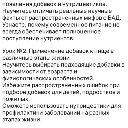
появления добавок и нутрицевтиков.
Научитесь отличать реальные научные
факты от распространенных мифов о БАД.
Узнаете, почему современное питание не
всегда обеспечивает полноценное
поступление нутриентов.
Урок №2. Применение добавок к пище в
различные этапы жизни
Научитесь выбирать подходящие добавки в
зависимости от возраста и
физиологических особенностей.
Избежите распространенных ошибок при
подборе добавок для детей, подростков и
пожилых.
Сможете использовать нутрицевтики для
профилактики заболеваний на разных
этапах жизни.