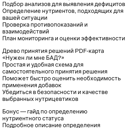
Подбор анализов для выявления дефицитов
Определение нутриентов, подходящих для
вашей ситуации
Проверка противопоказаний и
взаимодействий
План мониторинга и оценки эффективности
Древо принятия решений PDF-карта
«Нужен ли мне БАД?»
Простая и удобная схема для
самостоятельного принятия решения
Поможет быстро оценить необходимость
применения добавок
Убедиться в безопасности и качестве
выбранных нутрицевтиков
Бонус — гайд по определению
нутриентного статуса
Подробное описание определения