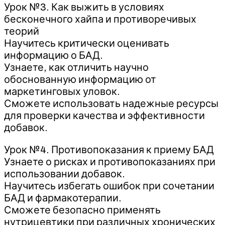
Урок №3. Как выжить в условиях
бесконечного хайпа и противоречивых
теорий
Научитесь критически оценивать
информацию о БАД.
Узнаете, как отличить научно
обоснованную информацию от
маркетинговых уловок.
Сможете использовать надежные ресурсы
для проверки качества и эффективности
добавок.
Урок №4. Противопоказания к приему БАД
Узнаете о рисках и противопоказаниях при
использовании добавок.
Научитесь избегать ошибок при сочетании
БАД и фармакотерапии.
Сможете безопасно применять
нутрицевтики при различных хронических