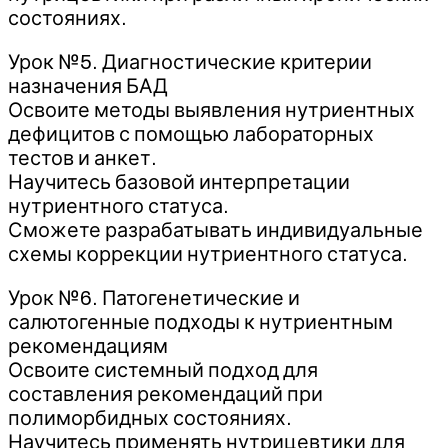
состояниях.
Урок №5. Диагностические критерии
назначения БАД
Освоите методы выявления нутриентных
дефицитов с помощью лабораторных
тестов и анкет.
Научитесь базовой интерпретации
нутриентного статуса.
Сможете разрабатывать индивидуальные
схемы коррекции нутриентного статуса.
Урок №6. Патогенетические и
салютогенные подходы к нутриентным
рекомендациям
Освоите системный подход для
составления рекомендаций при
полиморбидных состояниях.
Научитесь применять нутрицевтики для