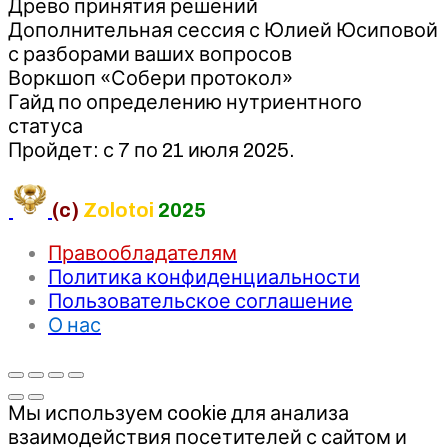
Древо принятия решений
Дополнительная сессия с Юлией Юсиповой
с разборами ваших вопросов
Воркшоп «Собери протокол»
Гайд по определению нутриентного
статуса
Пройдет: с 7 по 21 июля 2025.
(c)
Zolotoi
2025
Правообладателям
Политика конфиденциальности
Пользовательское соглашение
О нас
Мы используем cookie для анализа
взаимодействия посетителей с сайтом и