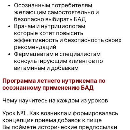
Осознанным потребителям
желающим самостоятельно и
безопасно выбирать БАД
Врачам и нутрициологам
которые хотят повысить
эффективность и безопасность своих
рекомендаций
Фармацевтам и специалистам
консультирующим клиентов по
витаминам и добавкам
Программа летнего нутрикемпа по
осознанному применению БАД
Чему научитесь на каждом из уроков
Урок №1. Как возникла и формировалась
концепция приема добавок к пище
Вы поймете исторические предпосылки