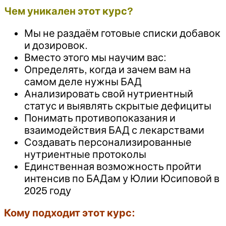
Чем уникален этот курс?
Мы не раздаём готовые списки добавок
и дозировок.
Вместо этого мы научим вас:
Определять, когда и зачем вам на
самом деле нужны БАД
Анализировать свой нутриентный
статус и выявлять скрытые дефициты
Понимать противопоказания и
взаимодействия БАД с лекарствами
Создавать персонализированные
нутриентные протоколы
Единственная возможность пройти
интенсив по БАДам у Юлии Юсиповой в
2025 году
Кому подходит этот курс: