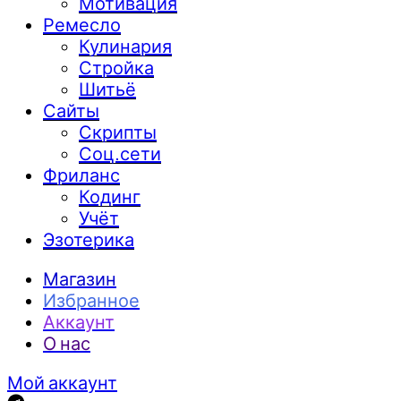
Мотивация
Ремесло
Кулинария
Стройка
Шитьё
Сайты
Скрипты
Соц.сети
Фриланс
Кодинг
Учёт
Эзотерика
Магазин
Избранное
Аккаунт
О нас
Мой аккаунт