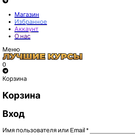
Магазин
Избранное
Аккаунт
О нас
Меню
0
Корзина
Корзина
Вход
Обязательно
Имя пользователя или Email
*