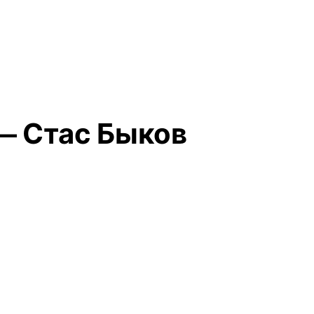
 — Стас Быков