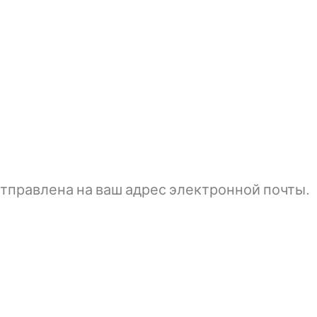
тправлена ​​на ваш адрес электронной почты.