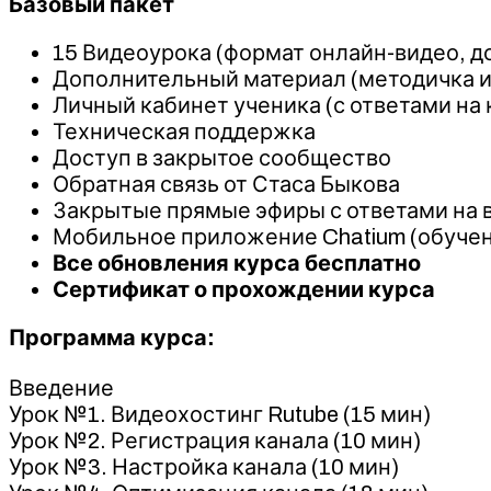
Базовый пакет
15 Видеоурока (формат онлайн-видео, д
Дополнительный материал (методичка и 
Личный кабинет ученика (с ответами на
Техническая поддержка
Доступ в закрытое сообщество
Обратная связь от Стаса Быкова
Закрытые прямые эфиры с ответами на 
Мобильное приложение Chatium (обучен
Все обновления курса бесплатно
Сертификат о прохождении курса
Программа курса:
Введение
Урок №1. Видеохостинг Rutube (15 мин)
Урок №2. Регистрация канала (10 мин)
Урок №3. Настройка канала (10 мин)