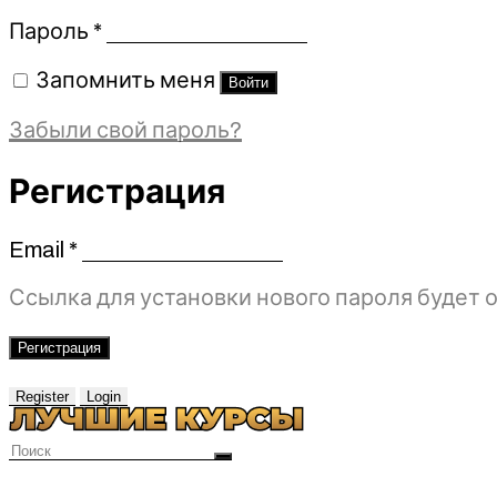
Обязательно
Пароль
*
Запомнить меня
Войти
Забыли свой пароль?
Регистрация
Email
*
Обязательно
Ссылка для установки нового пароля будет о
Регистрация
Register
Login