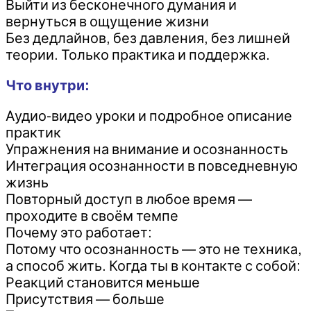
Выйти из бесконечного думания и
вернуться в ощущение жизни
Без дедлайнов, без давления, без лишней
теории. Только практика и поддержка.
Что внутри:
Аудио-видео уроки и подробное описание
практик
Упражнения на внимание и осознанность
Интеграция осознанности в повседневную
жизнь
Повторный доступ в любое время —
проходите в своём темпе
Почему это работает:
Потому что осознанность — это не техника,
а способ жить. Когда ты в контакте с собой:
Реакций становится меньше
Присутствия — больше