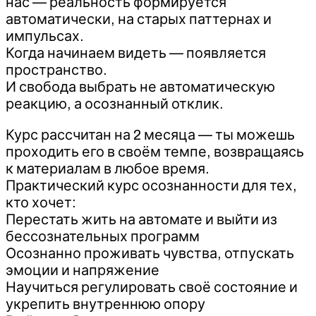
нас — реальность формируется
автоматически, на старых паттернах и
импульсах.
Когда начинаем видеть — появляется
пространство.
И свобода выбрать не автоматическую
реакцию, а осознанный отклик.
Курс рассчитан на 2 месяца — ты можешь
проходить его в своём темпе, возвращаясь
к материалам в любое время.
Практический курс осознанности для тех,
кто хочет:
Перестать жить на автомате и выйти из
бессознательных программ
Осознанно проживать чувства, отпускать
эмоции и напряжение
Научиться регулировать своё состояние и
укрепить внутреннюю опору