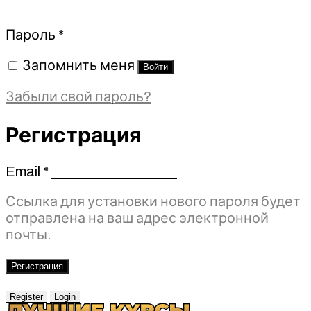
Обязательно
Пароль
*
Запомнить меня
Войти
Забыли свой пароль?
Регистрация
Email
*
Обязательно
Ссылка для установки нового пароля будет
отправлена ​​на ваш адрес электронной
почты.
Регистрация
Register
Login