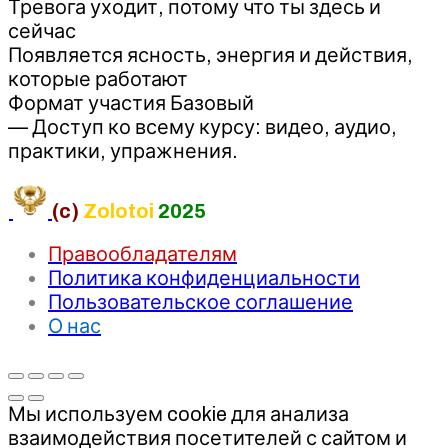
Тревога уходит, потому что ты здесь и
сейчас
Появляется ясность, энергия и действия,
которые работают
Формат участия Базовый
— Доступ ко всему курсу: видео, аудио,
практики, упражнения.
(c)
Zolotoi
2025
Правообладателям
Политика конфиденциальности
Пользовательское соглашение
О нас
Мы используем cookie для анализа
взаимодействия посетителей с сайтом и