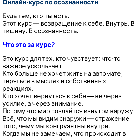
Онлайн-курс по осознанности
Будь тем, кто ты есть.
Этот курс — возвращение к себе. Внутрь. В
тишину. В осознанность.
Что это за курс?
Это курс для тех, кто чувствует: что-то
важное ускользает.
Кто больше не хочет жить на автомате,
теряться в мыслях и собственных
реакциях.
Кто хочет вернуться к себе — не через
усилие, а через внимание.
Потому что мир создаётся изнутри наружу.
Всё, что мы видим снаружи — отражение
того, чему мы конгруэнтны внутри.
Когда мы не замечаем, что происходит в