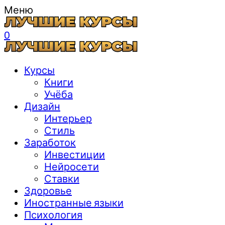
Меню
0
Курсы
Книги
Учёба
Дизайн
Интерьер
Стиль
Заработок
Инвестиции
Нейросети
Ставки
Здоровье
Иностранные языки
Психология