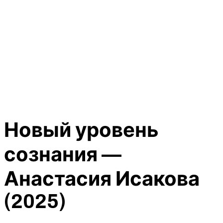
Новый уровень
сознания —
Анастасия Исакова
(2025)