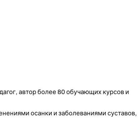
дагог, автор более 80 обучающих курсов и
енениями осанки и заболеваниями суставов,