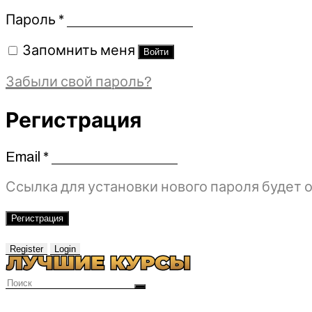
Обязательно
Пароль
*
Запомнить меня
Войти
Забыли свой пароль?
Регистрация
Email
*
Обязательно
Ссылка для установки нового пароля будет о
Регистрация
Register
Login