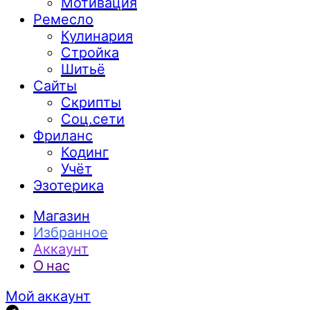
Мотивация
Ремесло
Кулинария
Стройка
Шитьё
Сайты
Скрипты
Соц.сети
Фриланс
Кодинг
Учёт
Эзотерика
Магазин
Избранное
Аккаунт
О нас
Мой аккаунт