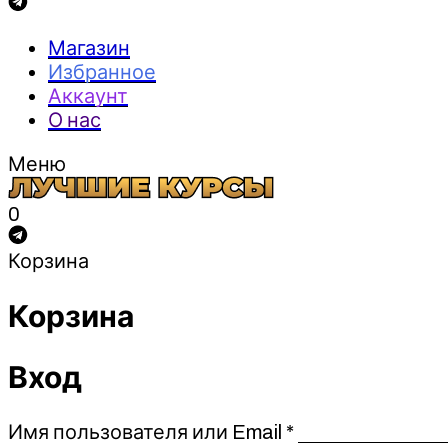
Магазин
Избранное
Аккаунт
О нас
Меню
0
Корзина
Корзина
Вход
Обязательно
Имя пользователя или Email
*