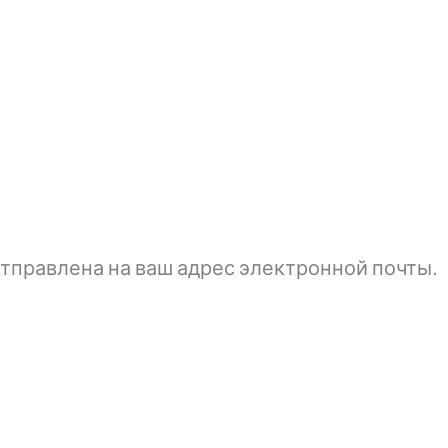
тправлена ​​на ваш адрес электронной почты.