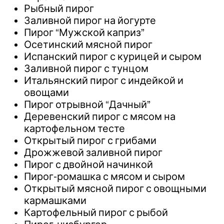
Рыбный пирог
Заливной пирог на йогурте
Пирог “Мужской каприз”
Осетинский мясной пирог
Испанский пирог с курицей и сыром
Заливной пирог с тунцом
Итальянский пирог с индейкой и
овощами
Пирог отрывной “Дачный”
Деревенский пирог с мясом на
картофельном тесте
Открытый пирог с грибами
Дрожжевой заливной пирог
Пирог с двойной начинкой
Пирог-ромашка с мясом и сыром
Открытый мясной пирог с овощными
кармашками
Картофельный пирог с рыбой