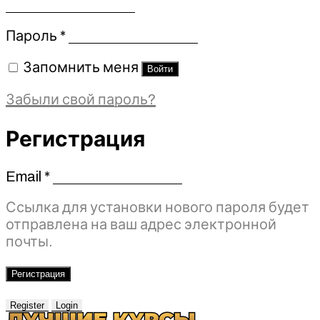
Обязательно
Пароль
*
Запомнить меня
Войти
Забыли свой пароль?
Регистрация
Email
*
Обязательно
Ссылка для установки нового пароля будет
отправлена ​​на ваш адрес электронной
почты.
Регистрация
Register
Login