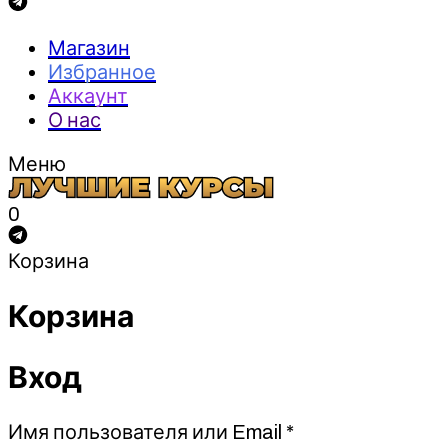
Магазин
Избранное
Аккаунт
О нас
Меню
0
Корзина
Корзина
Вход
Обязательно
Имя пользователя или Email
*