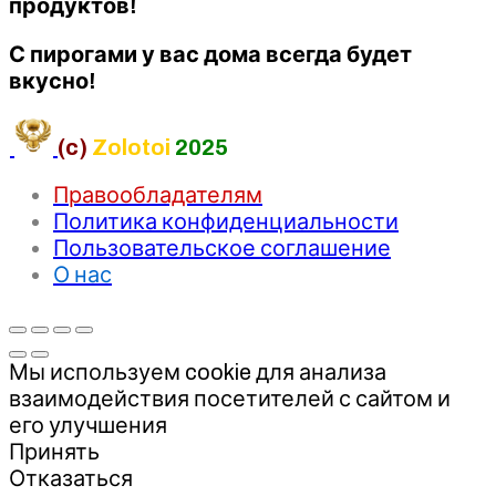
продуктов!
С пирогами у вас дома всегда будет
вкусно!
(c)
Zolotoi
2025
Правообладателям
Политика конфиденциальности
Пользовательское соглашение
О нас
Мы используем cookie для анализа
взаимодействия посетителей с сайтом и
его улучшения
Принять
Отказаться