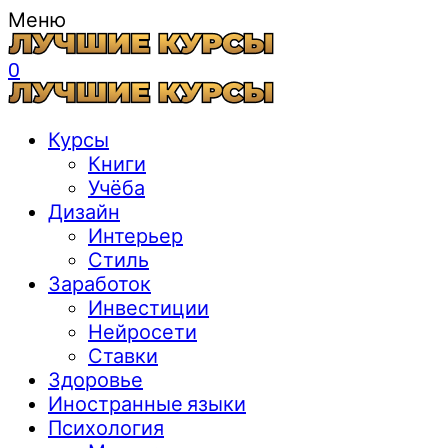
Меню
0
Курсы
Книги
Учёба
Дизайн
Интерьер
Стиль
Заработок
Инвестиции
Нейросети
Ставки
Здоровье
Иностранные языки
Психология