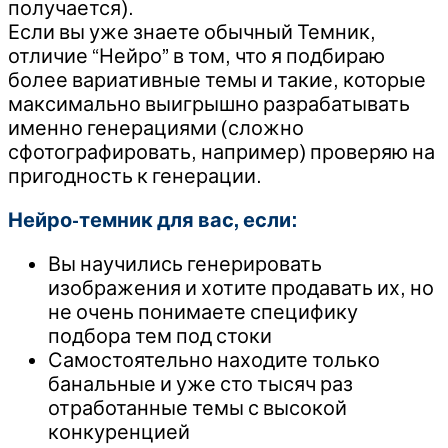
получается).
Если вы уже знаете обычный Темник,
отличие “Нейро” в том, что я подбираю
более вариативные темы и такие, которые
максимально выигрышно разрабатывать
именно генерациями (сложно
сфотографировать, например) проверяю на
пригодность к генерации.
Нейро-темник для вас, если:
Вы научились генерировать
изображения и хотите продавать их, но
не очень понимаете специфику
подбора тем под стоки
Самостоятельно находите только
банальные и уже сто тысяч раз
отработанные темы с высокой
конкуренцией