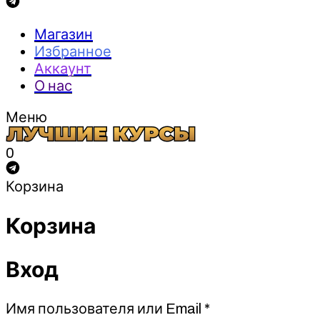
Магазин
Избранное
Аккаунт
О нас
Меню
0
Корзина
Корзина
Вход
Обязательно
Имя пользователя или Email
*