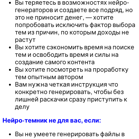
Вы теряетесь в возможностях нейро-
генераторов и создаете все подряд, но
это не приносит денег, — хотите
попробовать исключить фактор выбора
тем из причин, по которым доходы не
растут
Вы хотите сэкономить время на поиске
тем и освободить время и силы на
создание самого контента
Вы хотите посмотреть на проработку
тем опытным автором
Вам нужна четкая инструкция что
конкретно генерировать, чтобы без
лишней раскачки сразу приступить к
делу
Нейро-темник не для вас, если:
Вы не умеете генерировать файлы в