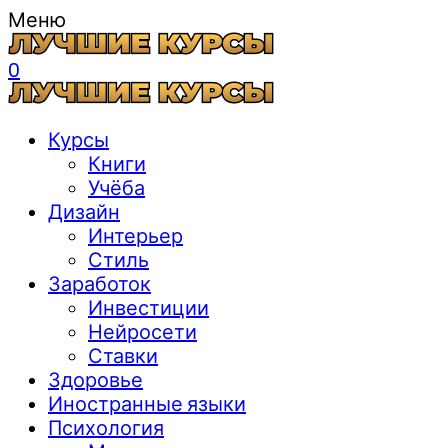
Меню
0
Курсы
Книги
Учёба
Дизайн
Интерьер
Стиль
Заработок
Инвестиции
Нейросети
Ставки
Здоровье
Иностранные языки
Психология