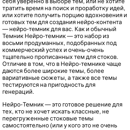
себя уверенно в выборе тем, или не хотите
тратить время на поиск и проработку идей,
или хотите получить порцию вдохновения и
готовых тем для создания нейро-контента
— нейро-темник для вас. Как и обычный
Темник Нейро-темник — это набор из
восьми продуманных, подобранных под
коммерческий успех и очень-очень
тщательно прописанных тем для стоков.
Отличие в том, что в Нейро-темнике чаще
даются более широкие темы, более
вариативные сюжеты, а также все темы
тестируются на пригодность для
генераций.
Нейро-Темник — это готовое решение для
тех, кто не хочет искать классные, не
перегруженные стоковые темы
самостоятельно (или у кого это не очень