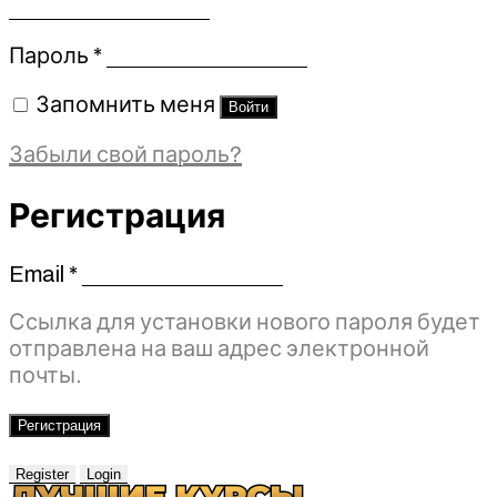
Обязательно
Пароль
*
Запомнить меня
Войти
Забыли свой пароль?
Регистрация
Email
*
Обязательно
Ссылка для установки нового пароля будет
отправлена ​​на ваш адрес электронной
почты.
Регистрация
Register
Login