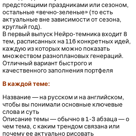
предстоящими праздниками или сезоном,
остальные «вечно-зеленые» (то есть
актуальные вне зависимости от сезона,
круглый год).
В первый выпуск Нейро-темника входит 8
тем, расписанных на 116 конкретных идей,
каждую из которых можно показать
множеством разноплановых генераций.
Отличный вариант быстрого и
качественного заполнения портфеля
В каждой теме:
Название — на русском и на английском,
чтобы вы понимали основные ключевые
слова и суть
Описание темы — обычно в 1-3 абзаца — о
чем тема, с каким трендом связана или
почему ее актуально рисовать