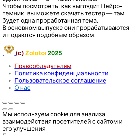
Чтобы посмотреть, как выглядит Нейро-
темник, вы можете скачать тестер — там
будет одна проработанная тема.
В основном выпуске они прорабатываются
и подаются подобным образом.
(c)
Zolotoi
2025
Правообладателям
Политика конфиденциальности
Пользовательское соглашение
О нас
Мы используем cookie для анализа
взаимодействия посетителей с сайтом и
его улучшения