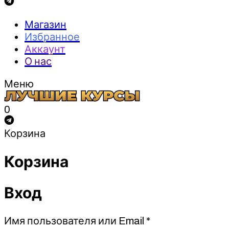
Магазин
Избранное
Аккаунт
О нас
Меню
0
Корзина
Корзина
Вход
Обязательно
Имя пользователя или Email
*