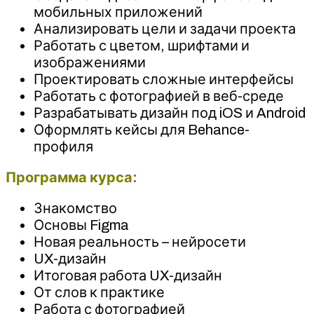
мобильных приложений
Анализировать цели и задачи проекта
Работать с цветом, шрифтами и
изображениями
Проектировать сложные интерфейсы
Работать с фотографией в веб-среде
Разрабатывать дизайн под iOS и Android
Оформлять кейсы для Behance-
профиля
Программа курса:
Знакомство
Основы Figma
Новая реальность – нейросети
UX-дизайн
Итоговая работа UX-дизайн
От слов к практике
Работа с фотографией