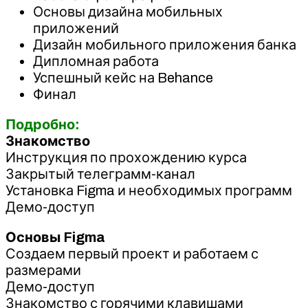
Основы дизайна мобильных
приложений
Дизайн мобильного приложения банка
Дипломная работа
Успешный кейс на Behance
Финал
Подробно:
Знакомство
Инструкция по прохождению курса
Закрытый телеграмм-канал
Установка Figma и необходимых программ
Демо-доступ
Основы Figma
Создаем первый проект и работаем с
размерами
Демо-доступ
Знакомство с горячими клавишами