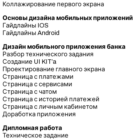
Коллажирование первого экрана
Основы дизайна мобильных приложений
Гайдлайны IOS
Гайдлайны Android
Дизайн мобильного приложения банка
Разбор технического задания
Создание UI KIT’a
Проектирование главного экрана
Страница с платежами
Страница с сервисами
Страница с чатом
Страница с историей платежей
Страница с личным кабинетом
Доработка приложения
Дипломная работа
Техническое задание