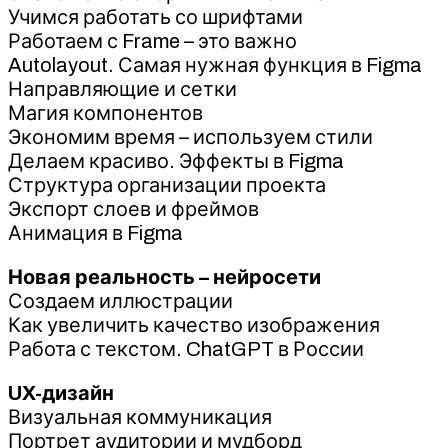
Учимся работать со шрифтами
Работаем с Frame – это важно
Autolayout. Самая нужная функция в Figma
Направляющие и сетки
Магия компонентов
Экономим время – используем стили
Делаем красиво. Эффекты в Figma
Структура организации проекта
Экспорт слоев и фреймов
Анимация в Figma
Новая реальность – нейросети
Создаем иллюстрации
Как увеличить качество изображения
Работа с текстом. ChatGPT в России
UX-дизайн
Визуальная коммуникация
Портрет аудитории и мудборд