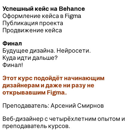
Успешный кейс на Behance
Оформление кейса в Figma
Публикация проекта
Продвижение кейса
Финал
Будущее дизайна. Нейросети.
Куда идти дальше?
Финал!
Этот курс подойдёт начинающим
дизайнерам и даже ни разу не
открывавшим Figma.
Преподаватель: Арсений Смирнов
Веб-дизайнер с четырёхлетним опытом и
преподаватель курсов.