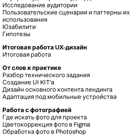
Исследование аудитории
Пользовательские сценарии и паттерны их
использования
Юзабилити
Гипотезы
Итоговая работа UX-дизайн
Итоговая работа
От слов к практике
Разбор технического задания
Создание UI KIT’a
Дизайн основного контента лендинга
Адаптация под мобильные устройства
Работа с фотографией
Где искать фото для проекта
Цветокоррекция фото в Figma
Обработка фото в Photoshop