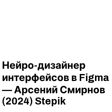
Нейро-дизайнер
интерфейсов в Figma
— Арсений Смирнов
(2024) Stepik