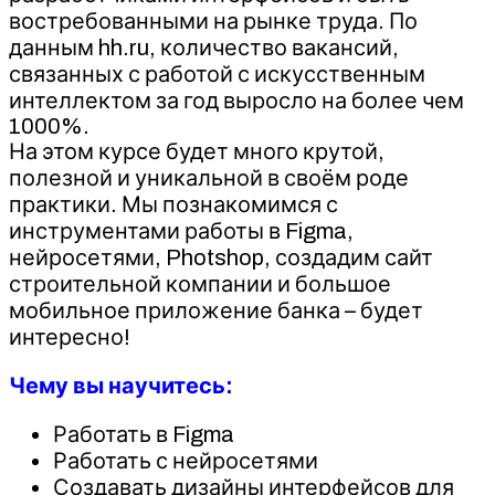
востребованными на рынке труда. По
данным hh.ru, количество вакансий,
связанных с работой с искусственным
интеллектом за год выросло на более чем
1000%.
На этом курсе будет много крутой,
полезной и уникальной в своём роде
практики. Мы познакомимся с
инструментами работы в Figma,
нейросетями, Photshop, создадим сайт
строительной компании и большое
мобильное приложение банка – будет
интересно!
Чему вы научитесь:
Работать в Figma
Работать с нейросетями
Создавать дизайны интерфейсов для