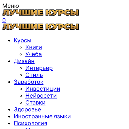
Меню
0
Курсы
Книги
Учёба
Дизайн
Интерьер
Стиль
Заработок
Инвестиции
Нейросети
Ставки
Здоровье
Иностранные языки
Психология