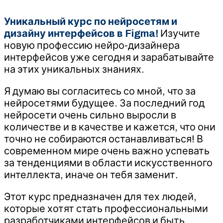
Уникальный курс по нейросетям и
дизайну интерфейсов в Figma!
Изучите
новую профессию нейро-дизайнера
интерфейсов уже сегодня и зарабатывайте
на этих уникальных знаниях.
Я думаю вы согласитесь со мной, что за
нейросетями будущее. За последний год
нейросети очень сильно выросли в
количестве и в качестве и кажется, что они
точно не собираются останавливаться! В
современном мире очень важно успевать
за тенденциями в области искусственного
интеллекта, иначе он тебя заменит.
Этот курс предназначен для тех людей,
которые хотят стать профессиональными
разработчиками интерфейсов и быть