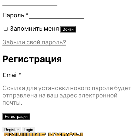
Обязательно
Пароль
*
Запомнить меня
Войти
Забыли свой пароль?
Регистрация
Email
*
Обязательно
Ссылка для установки нового пароля будет
отправлена ​​на ваш адрес электронной
почты.
Регистрация
Register
Login