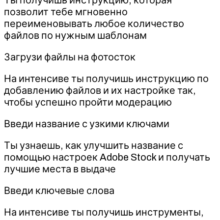
позволит тебе мгновенно
переименовывать любое количество
файлов по нужным шаблонам
Загрузи файлы на фотосток
На интенсиве ты получишь инструкцию по
добавлению файлов и их настройке так,
чтобы успешно пройти модерацию
Введи название с узкими ключами
Ты узнаешь, как улучшить название с
помощью настроек Adobe Stock и получать
лучшие места в выдаче
Введи ключевые слова
На интенсиве ты получишь инструменты,