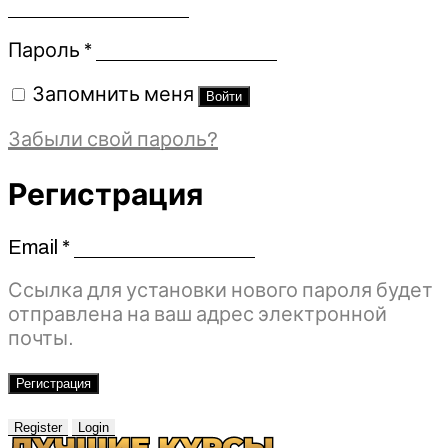
Обязательно
Пароль
*
Запомнить меня
Войти
Забыли свой пароль?
Регистрация
Email
*
Обязательно
Ссылка для установки нового пароля будет
отправлена ​​на ваш адрес электронной
почты.
Регистрация
Register
Login