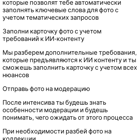
которые позволят тебе автоматически
заполнять ключевые слова для фото с
учетом тематических запросов
Заполни карточку фото с учетом
требований к ИИ-контенту
Мы разберем дополнительные требования,
которые предъявляются к ИИ контенту и ты
сможешь заполнить карточку с учетом всех
нюансов
Отправь фото на модерацию
После интенсива ты будешь знать
особенности модерации и будешь
понимать, чего ожидать от этого процесса
При необходимости разбей фото на
коллекции