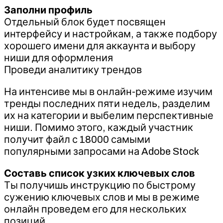
Заполни профиль
Отдельный блок будет посвящен
интерфейсу и настройкам, а также подбору
хорошего имени для аккаунта и выбору
ниши для оформления
Проведи аналитику трендов
На интенсиве мы в онлайн-режиме изучим
тренды последних пяти недель, разделим
их на категории и выбелим перспективные
ниши. Помимо этого, каждый участник
получит файл с 18000 самыми
популярными запросами на Adobe Stock
Составь список узких ключевых слов
Ты получишь инструкцию по быстрому
сужению ключевых слов и мы в режиме
онлайн проведем его для нескольких
позиций