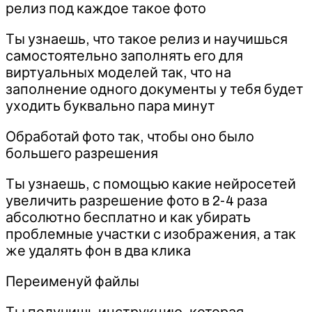
релиз под каждое такое фото
Ты узнаешь, что такое релиз и научишься
самостоятельно заполнять его для
виртуальных моделей так, что на
заполнение одного документы у тебя будет
уходить буквально пара минут
Обработай фото так, чтобы оно было
большего разрешения
Ты узнаешь, с помощью какие нейросетей
увеличить разрешение фото в 2-4 раза
абсолютно бесплатно и как убирать
проблемные участки с изображения, а так
же удалять фон в два клика
Переименуй файлы
Ты получишь инструкцию, которая