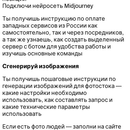
Подключи нейросеть Midjourney
Ты получишь инструкцию по оплате
западных сервисов из России как
самостоятельно, так и через посредников,
а так же узнаешь, как создать выделенный
сервер с ботом для удобства работы и
изучишь основные команды
Сгенерируй изображения
Ты получишь пошаговые инструкции по
генерации изображений для фотостока —
какие настройки необходимо
использовать, как составлять запрос и
какие технические параметры
использовать
Если есть фото людей — заполни на сайте