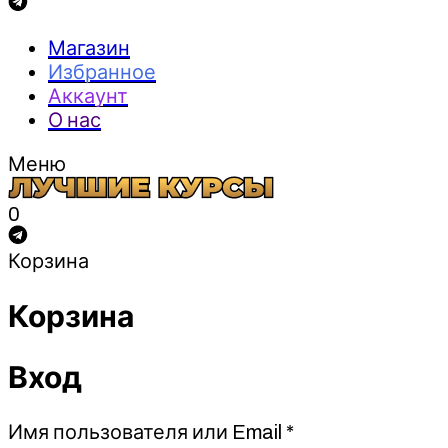
Магазин
Избранное
Аккаунт
О нас
Меню
0
Корзина
Корзина
Вход
Обязательно
Имя пользователя или Email
*