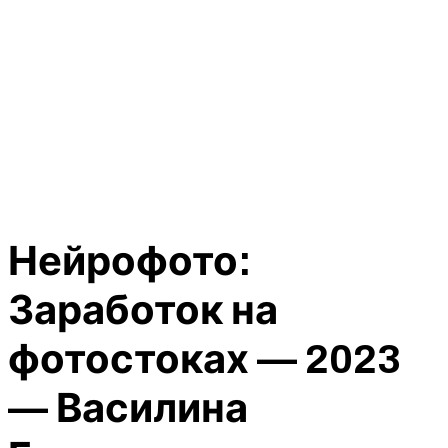
Нейрофото:
Заработок на
фотостоках — 2023
— Василина