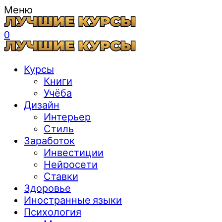
Меню
0
Курсы
Книги
Учёба
Дизайн
Интерьер
Стиль
Заработок
Инвестиции
Нейросети
Ставки
Здоровье
Иностранные языки
Психология