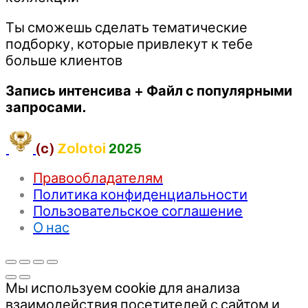
Ты сможешь сделать тематические
подборку, которые привлекут к тебе
больше клиентов
Запись интенсива + Файл с популярными
запросами.
(c)
Zolotoi
2025
Правообладателям
Политика конфиденциальности
Пользовательское соглашение
О нас
Мы используем cookie для анализа
взаимодействия посетителей с сайтом и