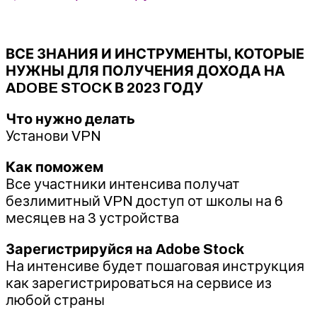
ВСЕ ЗНАНИЯ И ИНСТРУМЕНТЫ, КОТОРЫЕ
НУЖНЫ ДЛЯ ПОЛУЧЕНИЯ ДОХОДА НА
ADOBE STOCK В 2023 ГОДУ
Что нужно делать
Установи VPN
Как поможем
Все участники интенсива получат
безлимитный VPN доступ от школы на 6
месяцев на 3 устройства
Зарегистрируйся на Adobe Stock
На интенсиве будет пошаговая инструкция
как зарегистрироваться на сервисе из
любой страны