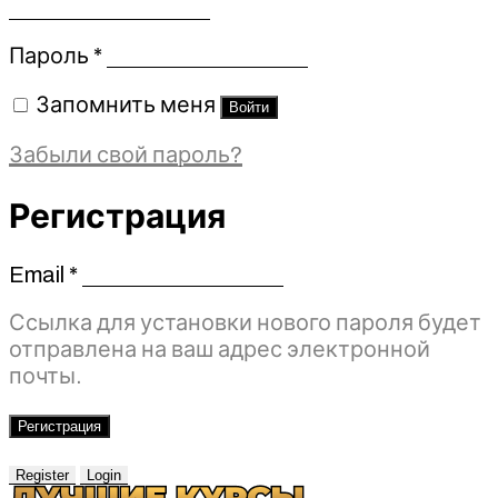
Обязательно
Пароль
*
Запомнить меня
Войти
Забыли свой пароль?
Регистрация
Email
*
Обязательно
Ссылка для установки нового пароля будет
отправлена ​​на ваш адрес электронной
почты.
Регистрация
Register
Login