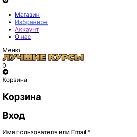
Магазин
Избранное
Аккаунт
О нас
Меню
0
Корзина
Корзина
Вход
Обязательно
Имя пользователя или Email
*