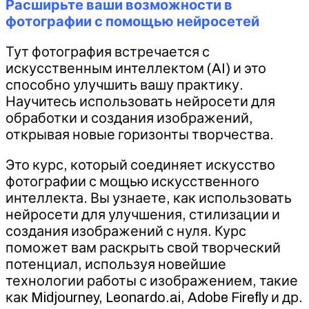
Расширьте ваши возможности в
фотографии с помощью нейросетей
Тут фотография встречается с
искусственным интеллектом (AI) и это
способно улучшить вашу практику.
Научитесь использовать нейросети для
обработки и создания изображений,
открывая новые горизонты творчества.
Это курс, который соединяет искусство
фотографии с мощью искусственного
интеллекта. Вы узнаете, как использовать
нейросети для улучшения, стилизации и
создания изображений с нуля. Курс
поможет вам раскрыть свой творческий
потенциал, используя новейшие
технологии работы с изображением, такие
как Midjourney, Leonardo.ai, Adobe Firefly и др.