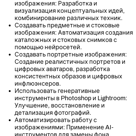
изображения: Разработка и
визуализация концептуальных идей,
комбинирование различных техник.
Создавать предметные и стоковые
изображения: Автоматизация создания
каталожных и стоковых снимков с
помощью нейросетей.
Создавать портретные изображения:
Создание реалистичных портретов и
цифровых аватаров, разработка
консистентных образов и цифровых
инфлюэнсеров.
Использовать генеративные
инструменты в Photoshop и Lightroom:
Улучшение, восстановление и
детализация фотографий.
Автоматизировать работу с
изображениями: Применение AI-
инструментов для замены фона,