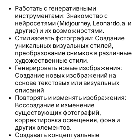
Работать с генеративными
инструментами: Знакомство с
нейросетями (Midjourney, Leonardo.ai и
другие) и их возможностями.
Стилизовать фотографии: Создание
уникальных визуальных стилей,
преобразование снимков в различные
художественные стили.
Генерировать новые изображения:
Создание новых изображений на
основе текстовых или визуальных
описаний.
Повторять и изменять изображения:
Воссоздание и изменение
существующих фотографий,
корректировка освещения, фона и
других элементов.
Создавать концептуальные