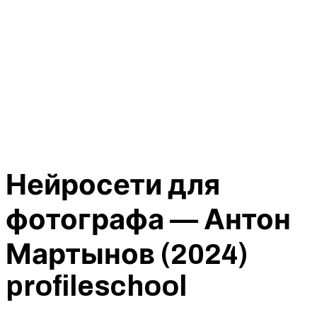
Нейросети для
фотографа — Антон
Мартынов (2024)
profileschool