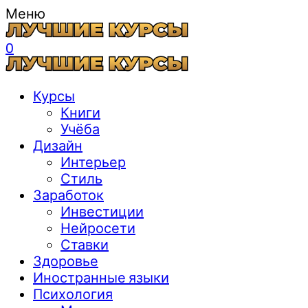
Меню
0
Курсы
Книги
Учёба
Дизайн
Интерьер
Стиль
Заработок
Инвестиции
Нейросети
Ставки
Здоровье
Иностранные языки
Психология