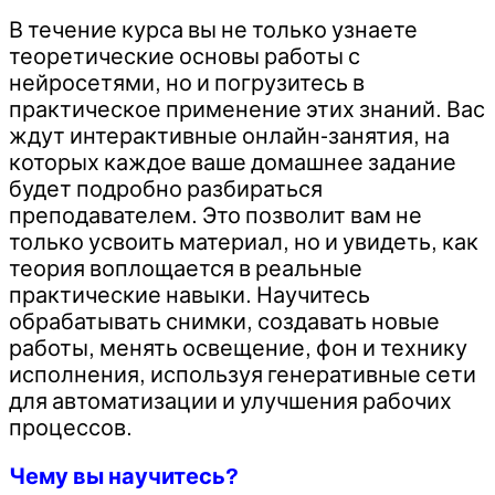
В течение курса вы не только узнаете
теоретические основы работы с
нейросетями, но и погрузитесь в
практическое применение этих знаний. Вас
ждут интерактивные онлайн-занятия, на
которых каждое ваше домашнее задание
будет подробно разбираться
преподавателем. Это позволит вам не
только усвоить материал, но и увидеть, как
теория воплощается в реальные
практические навыки. Научитесь
обрабатывать снимки, создавать новые
работы, менять освещение, фон и технику
исполнения, используя генеративные сети
для автоматизации и улучшения рабочих
процессов.
Чему вы научитесь?