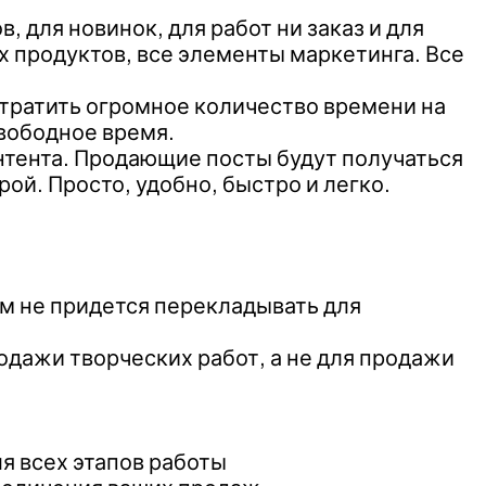
 для новинок, для работ ни заказ и для
ых продуктов, все элементы маркетинга. Все
 тратить огромное количество времени на
свободное время.
онтента. Продающие посты будут получаться
рой. Просто, удобно, быстро и легко.
ам не придется перекладывать для
родажи творческих работ, а не для продажи
ля всех этапов работы