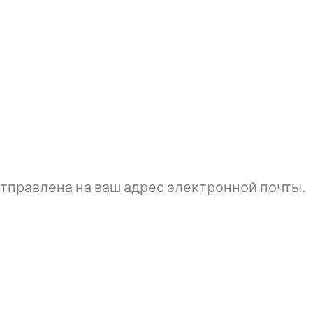
тправлена ​​на ваш адрес электронной почты.