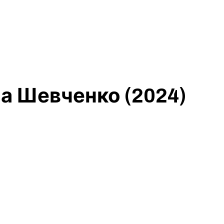
а Шевченко (2024)