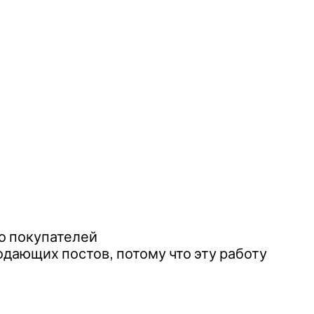
го покупателей
одающих постов, потому что эту работу