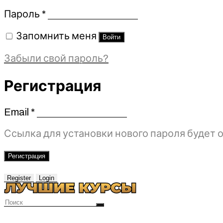
Обязательно
Пароль
*
Запомнить меня
Войти
Забыли свой пароль?
Регистрация
Email
*
Обязательно
Ссылка для установки нового пароля будет о
Регистрация
Register
Login