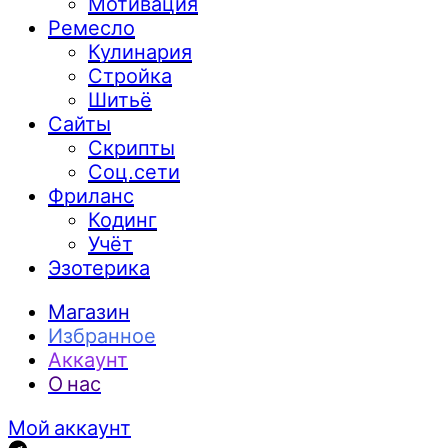
Мотивация
Ремесло
Кулинария
Стройка
Шитьё
Сайты
Скрипты
Соц.сети
Фриланс
Кодинг
Учёт
Эзотерика
Магазин
Избранное
Аккаунт
О нас
Мой аккаунт