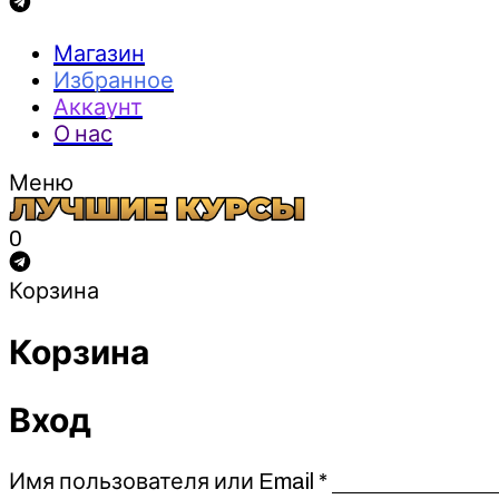
Магазин
Избранное
Аккаунт
О нас
Меню
0
Корзина
Корзина
Вход
Обязательно
Имя пользователя или Email
*