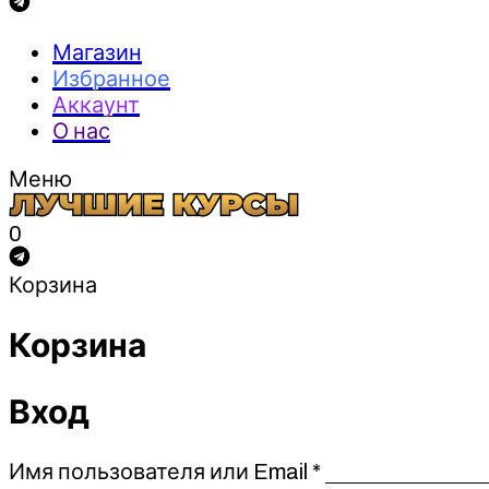
Магазин
Избранное
Аккаунт
О нас
Меню
0
Корзина
Корзина
Вход
Обязательно
Имя пользователя или Email
*