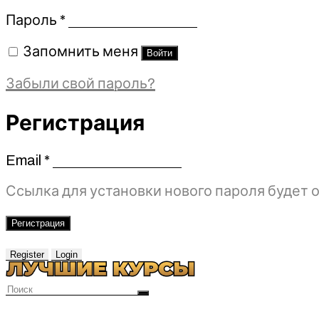
Обязательно
Пароль
*
Запомнить меня
Войти
Забыли свой пароль?
Регистрация
Email
*
Обязательно
Ссылка для установки нового пароля будет о
Регистрация
Register
Login