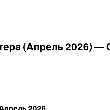
тера (Апрель 2026) —
Апрель 2026