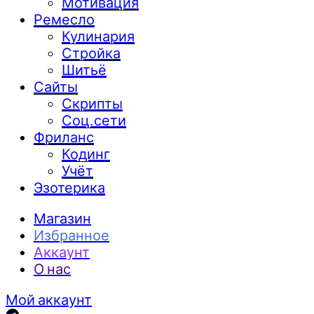
Мотивация
Ремесло
Кулинария
Стройка
Шитьё
Сайты
Скрипты
Соц.сети
Фриланс
Кодинг
Учёт
Эзотерика
Магазин
Избранное
Аккаунт
О нас
Мой аккаунт