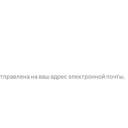
тправлена ​​на ваш адрес электронной почты.