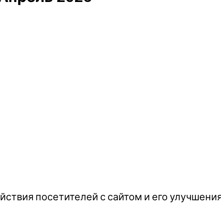
йствия посетителей с сайтом и его улучшени