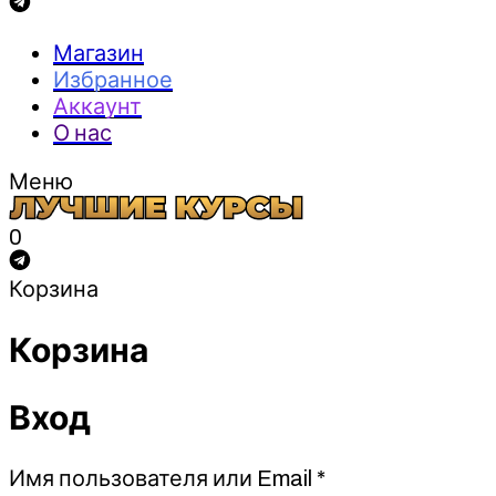
Магазин
Избранное
Аккаунт
О нас
Меню
0
Корзина
Корзина
Вход
Обязательно
Имя пользователя или Email
*