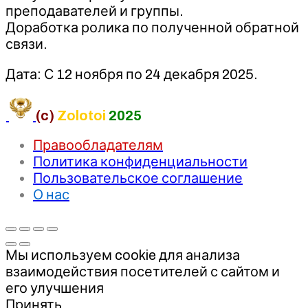
преподавателей и группы.
Доработка ролика по полученной обратной
связи.
Дата: С 12 ноября по 24 декабря 2025.
(c)
Zolotoi
2025
Правообладателям
Политика конфиденциальности
Пользовательское соглашение
О нас
Мы используем cookie для анализа
взаимодействия посетителей с сайтом и
его улучшения
Принять