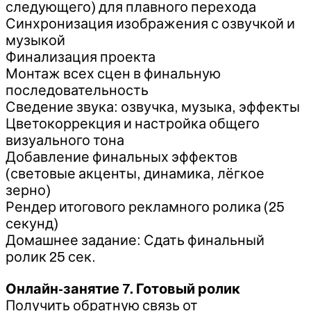
следующего) для плавного перехода
Синхронизация изображения с озвучкой и
музыкой
Финализация проекта
Монтаж всех сцен в финальную
последовательность
Сведение звука: озвучка, музыка, эффекты
Цветокоррекция и настройка общего
визуального тона
Добавление финальных эффектов
(световые акценты, динамика, лёгкое
зерно)
Рендер итогового рекламного ролика (25
секунд)
Домашнее задание: Сдать финальный
ролик 25 сек.
Онлайн-занятие 7. Готовый ролик
Получить обратную связь от