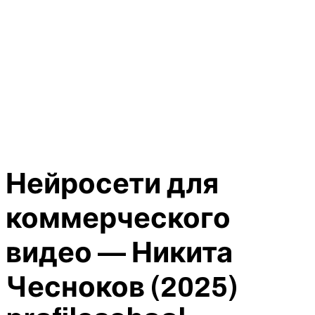
Нейросети для
коммерческого
видео — Никита
Чесноков (2025)