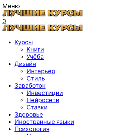
Меню
0
Курсы
Книги
Учёба
Дизайн
Интерьер
Стиль
Заработок
Инвестиции
Нейросети
Ставки
Здоровье
Иностранные языки
Психология