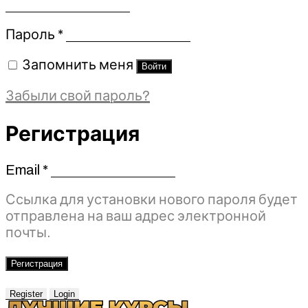
Обязательно
Пароль
*
Запомнить меня
Войти
Забыли свой пароль?
Регистрация
Email
*
Обязательно
Ссылка для установки нового пароля будет
отправлена ​​на ваш адрес электронной
почты.
Регистрация
Register
Login