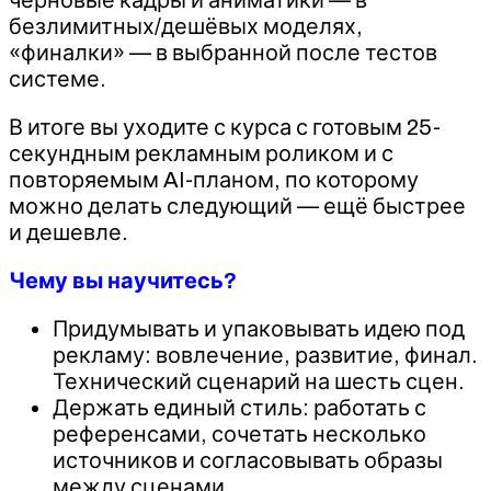
безлимитных/дешёвых моделях,
«финалки» — в выбранной после тестов
системе.
В итоге вы уходите с курса с готовым 25-
секундным рекламным роликом и с
повторяемым AI-планом, по которому
можно делать следующий — ещё быстрее
и дешевле.
Чему вы научитесь?
Придумывать и упаковывать идею под
рекламу: вовлечение, развитие, финал.
Технический сценарий на шесть сцен.
Держать единый стиль: работать с
референсами, сочетать несколько
источников и согласовывать образы
между сценами.