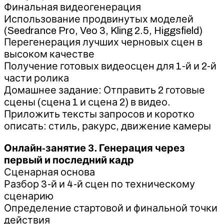
Финальная видеогенерация
Использование продвинутых моделей
(Seedrance Pro, Veo 3, Kling 2.5, Higgsfield)
Перегенерация лучших черновых сцен в
высоком качестве
Получение готовых видеосцен для 1-й и 2-й
части ролика
Домашнее задание: Отправить 2 готовые
сцены (сцена 1 и сцена 2) в видео.
Приложить тексты запросов и коротко
описать: стиль, ракурс, движение камеры
Онлайн-занятие 3. Генерация через
первый и последний кадр
Сценарная основа
Разбор 3-й и 4-й сцен по техническому
сценарию
Определение стартовой и финальной точки
действия