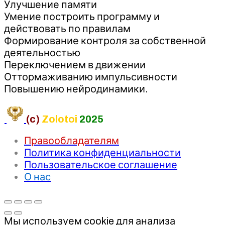
Улучшение памяти
Умение построить программу и
действовать по правилам
Формирование контроля за собственной
деятельностью
Переключением в движении
Оттормаживанию импульсивности
Повышению нейродинамики.
(c)
Zolotoi
2025
Правообладателям
Политика конфиденциальности
Пользовательское соглашение
О нас
Мы используем cookie для анализа