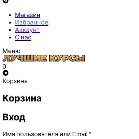
Магазин
Избранное
Аккаунт
О нас
Меню
0
Корзина
Корзина
Вход
Обязательно
Имя пользователя или Email
*