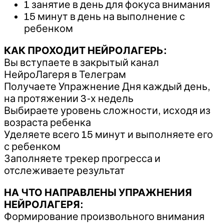
1 занятие в день для фокуса внимания
15 минут в день на выполнение с
ребенком
КАК ПРОХОДИТ НЕЙРОЛАГЕРЬ:
Вы вступаете в закрытый канал
НейроЛагеря в Телеграм
Получаете Упражнение Дня каждый день,
на протяжении 3-х недель
Выбираете уровень сложности, исходя из
возраста ребенка
Уделяете всего 15 минут и выполняете его
с ребенком
Заполняете трекер прогресса и
отслеживаете результат
НА ЧТО НАПРАВЛЕНЫ УПРАЖНЕНИЯ
НЕЙРОЛАГЕРЯ:
Формирование произвольного внимания