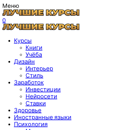
Меню
0
Курсы
Книги
Учёба
Дизайн
Интерьер
Стиль
Заработок
Инвестиции
Нейросети
Ставки
Здоровье
Иностранные языки
Психология