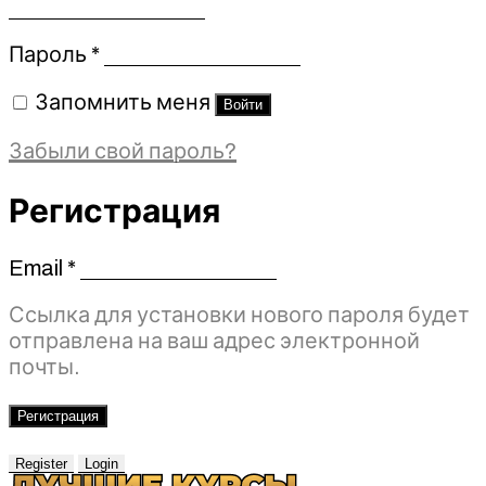
Обязательно
Пароль
*
Запомнить меня
Войти
Забыли свой пароль?
Регистрация
Email
*
Обязательно
Ссылка для установки нового пароля будет
отправлена ​​на ваш адрес электронной
почты.
Регистрация
Register
Login