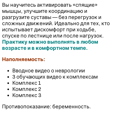
Вы научитесь активировать «спящие»
мышцы, улучшите координацию и
разгрузите суставы — без перегрузок и
сложных движений. Идеально для тех, кто
испытывает дискомфорт при ходьбе,
спуске по лестнице или после нагрузок.
Практику можно выполнять в любом
возрасте и в комфортном темпе.
Наполняемость:
Вводное видео о неврологии
3 обучающих видео к комплексам
Комплекс 1
Комплекс 2
Комплекс 3
Противопоказание: беременность.