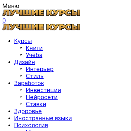
Меню
0
Курсы
Книги
Учёба
Дизайн
Интерьер
Стиль
Заработок
Инвестиции
Нейросети
Ставки
Здоровье
Иностранные языки
Психология