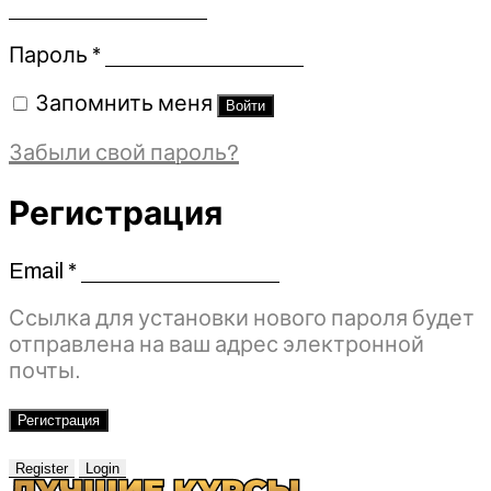
Обязательно
Пароль
*
Запомнить меня
Войти
Забыли свой пароль?
Регистрация
Email
*
Обязательно
Ссылка для установки нового пароля будет
отправлена ​​на ваш адрес электронной
почты.
Регистрация
Register
Login