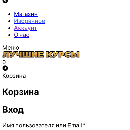
Магазин
Избранное
Аккаунт
О нас
Меню
0
Корзина
Корзина
Вход
Обязательно
Имя пользователя или Email
*