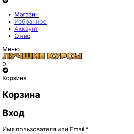
Магазин
Избранное
Аккаунт
О нас
Меню
0
Корзина
Корзина
Вход
Обязательно
Имя пользователя или Email
*