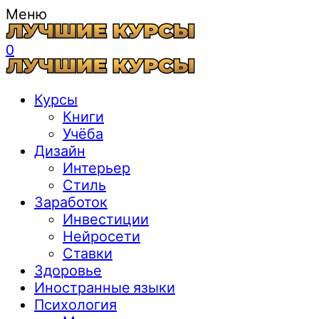
Меню
0
Курсы
Книги
Учёба
Дизайн
Интерьер
Стиль
Заработок
Инвестиции
Нейросети
Ставки
Здоровье
Иностранные языки
Психология