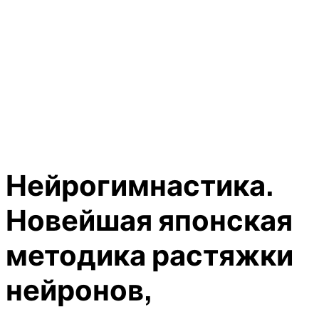
Нейрогимнастика.
Новейшая японская
методика растяжки
нейронов,