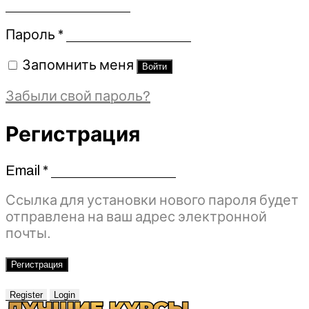
Обязательно
Пароль
*
Запомнить меня
Войти
Забыли свой пароль?
Регистрация
Email
*
Обязательно
Ссылка для установки нового пароля будет
отправлена ​​на ваш адрес электронной
почты.
Регистрация
Register
Login