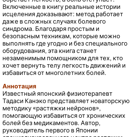
Включенные в книгу реальные истории
исцеления доказывают: метод работает
даже в сложных случаях болевого
синдрома. Благодаря простым и
безопасным техникам, которые можно
выполнять где угодно и без специального
оборудования, эта книга станет
незаменимым помощником для тех, кто
хочет вернуть телу легкость движений и
избавиться от многолетних болей.
Аннотация
Известный японский физиотерапевт
Тадаси Канэко представляет новаторскую
методику «растяжки нейронов»,
помогающую избавиться от хронических
болей без медикаментов. Автор,
руководитель первого в Японии