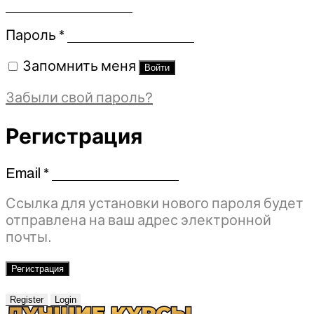
Обязательно
Пароль
*
Запомнить меня
Войти
Забыли свой пароль?
Регистрация
Email
*
Обязательно
Ссылка для установки нового пароля будет
отправлена ​​на ваш адрес электронной
почты.
Регистрация
Register
Login