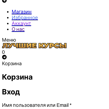
Магазин
Избранное
Аккаунт
О нас
Меню
0
Корзина
Корзина
Вход
Обязательно
Имя пользователя или Email
*