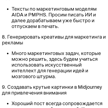
Тексты по маркетинговым моделям
AIDA и PMPHS. Просим писать ИИ и
далее дорабатываем уже быстро и
отпускаем в печать.
8. Генерировать креативы для маркетинга и
рекламы
Много маркетинговых задач, которые
можно решить, здесь будем учиться
использовать искусственный
интеллект для генерации идей и
мозгового штурма.
9. Создавать крутые картинки в Midjourney
для привлечения внимания
Хороший пост всегда сопровождается