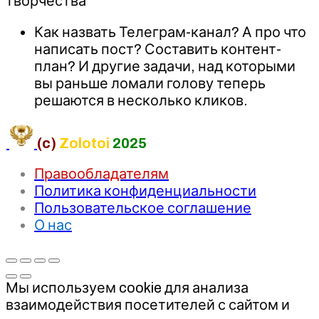
творчества
Как назвать Телеграм-канал? А про что
написать пост? Составить контент-
план? И другие задачи, над которыми
вы раньше ломали голову теперь
решаются в несколько кликов.
(c)
Zolotoi
2025
Правообладателям
Политика конфиденциальности
Пользовательское соглашение
О нас
Мы используем cookie для анализа
взаимодействия посетителей с сайтом и