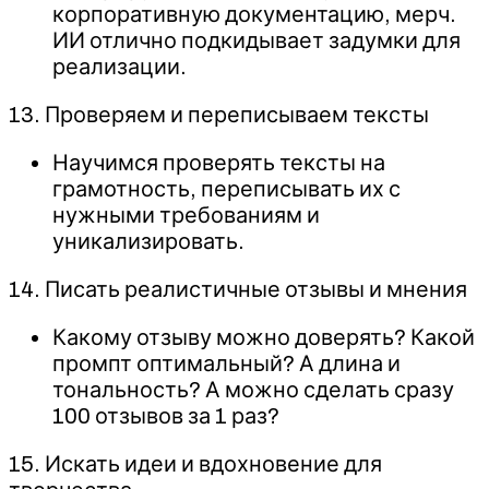
корпоративную документацию, мерч.
ИИ отлично подкидывает задумки для
реализации.
13. Проверяем и переписываем тексты
Научимся проверять тексты на
грамотность, переписывать их с
нужными требованиям и
уникализировать.
14. Писать реалистичные отзывы и мнения
Какому отзыву можно доверять? Какой
промпт оптимальный? А длина и
тональность? А можно сделать сразу
100 отзывов за 1 раз?
15. Искать идеи и вдохновение для