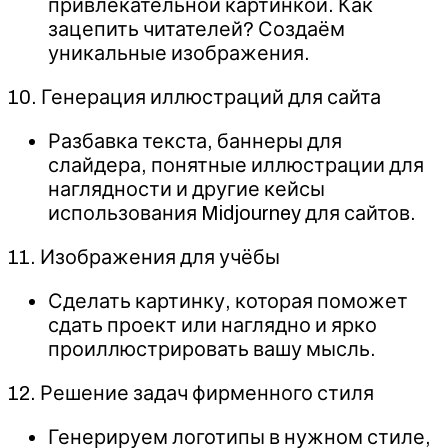
привлекательной картинкой. Как
зацепить читателей? Создаём
уникальные изображения.
10. Генерация иллюстраций для сайта
Разбавка текста, баннеры для
слайдера, понятные иллюстрации для
наглядности и другие кейсы
использования Midjourney для сайтов.
11. Изображения для учёбы
Сделать картинку, которая поможет
сдать проект или наглядно и ярко
проиллюстрировать вашу мысль.
12. Решение задач фирменного стиля
Генерируем логотипы в нужном стиле,