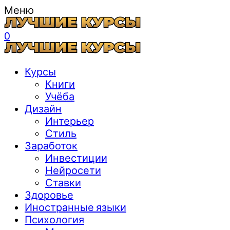
Меню
0
Курсы
Книги
Учёба
Дизайн
Интерьер
Стиль
Заработок
Инвестиции
Нейросети
Ставки
Здоровье
Иностранные языки
Психология