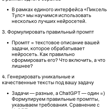
В рамках единого интерфейса «Пиксель
Тулс» мы научимся использовать
несколько лучших нейросетей.
3. Формулировать правильный промпт
Промпт = текстовое описание вашей
задачи, которое обрабатывает
нейросеть. Как правильно
сформировать его? Что включить, а что
лишнее?
4. Генерировать уникальные и
качественные тексты под вашу задачу
Задачи — разные, а ChatGPT — один =)
Формулируем правильные промпты,
указываем требования. Сравнение с