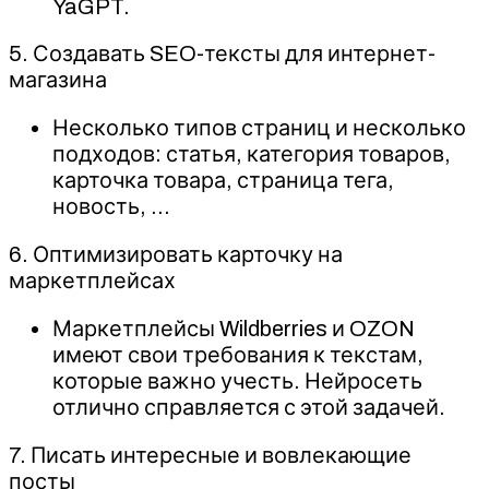
YaGPT.
5. Создавать SEO-тексты для интернет-
магазина
Несколько типов страниц и несколько
подходов: статья, категория товаров,
карточка товара, страница тега,
новость, …
6. Оптимизировать карточку на
маркетплейсах
Маркетплейсы Wildberries и OZON
имеют свои требования к текстам,
которые важно учесть. Нейросеть
отлично справляется с этой задачей.
7. Писать интересные и вовлекающие
посты