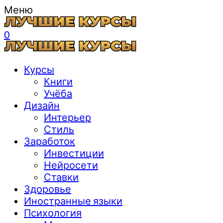
Меню
0
Курсы
Книги
Учёба
Дизайн
Интерьер
Стиль
Заработок
Инвестиции
Нейросети
Ставки
Здоровье
Иностранные языки
Психология