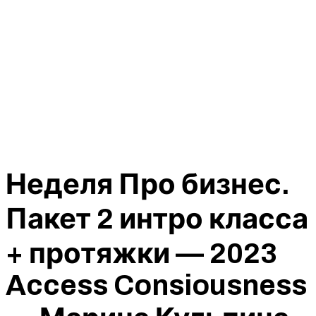
Неделя Про бизнес.
Пакет 2 интро класса
+ протяжки — 2023
Access Consiousness