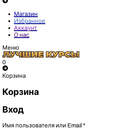
Магазин
Избранное
Аккаунт
О нас
Меню
0
Корзина
Корзина
Вход
Обязательно
Имя пользователя или Email
*