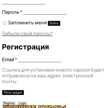
Обязательно
Пароль
*
Запомнить меня
Войти
Забыли свой пароль?
Регистрация
Email
*
Обязательно
Ссылка для установки нового пароля будет
отправлена ​​на ваш адрес электронной
почты.
Регистрация
Register
Login