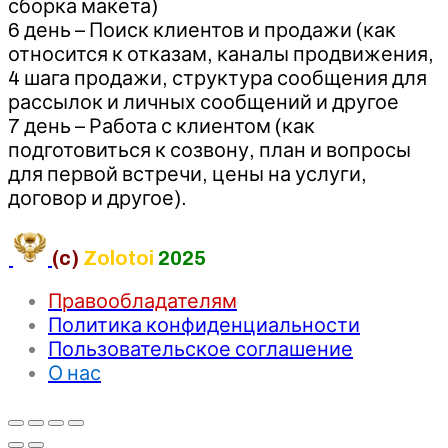
сборка макета)
6 день – Поиск клиентов и продажи (как
относится к отказам, каналы продвижения,
4 шага продажи, структура сообщения для
рассылок и личных сообщений и другое
7 день – Работа с клиентом (как
подготовиться к созвону, план и вопросы
для первой встречи, цены на услуги,
договор и другое).
(c)
Zolotoi
2025
Правообладателям
Политика конфиденциальности
Пользовательское соглашение
О нас