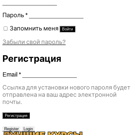
Обязательно
Пароль
*
Запомнить меня
Войти
Забыли свой пароль?
Регистрация
Email
*
Обязательно
Ссылка для установки нового пароля будет
отправлена ​​на ваш адрес электронной
почты.
Регистрация
Register
Login