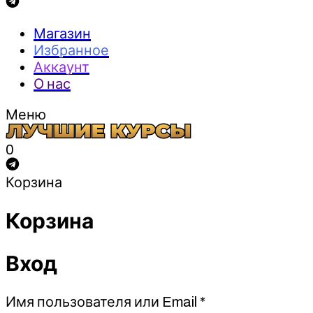
Магазин
Избранное
Аккаунт
О нас
Меню
0
Корзина
Корзина
Вход
Обязательно
Имя пользователя или Email
*