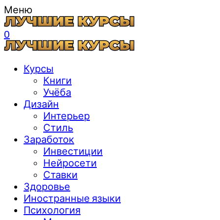
Меню
0
Курсы
Книги
Учёба
Дизайн
Интерьер
Стиль
Заработок
Инвестиции
Нейросети
Ставки
Здоровье
Иностранные языки
Психология