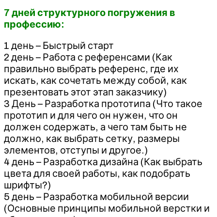
7 дней структурного погружения в
профессию:
1 день – Быстрый старт
2 день – Работа с референсами (Как
правильно выбрать референс, где их
искать, как сочетать между собой, как
презентовать этот этап заказчику)
3 День – Разработка прототипа (Что такое
прототип и для чего он нужен, что он
должен содержать, а чего там быть не
должно, как выбрать сетку, размеры
элементов, отступы и другое.)
4 день – Разработка дизайна (Как выбрать
цвета для своей работы, как подобрать
шрифты?)
5 день – Разработка мобильной версии
(Основные принципы мобильной верстки и