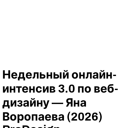
Недельный онлайн-
интенсив 3.0 по веб-
дизайну — Яна
Воропаева (2026)