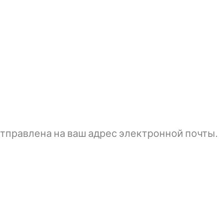
тправлена ​​на ваш адрес электронной почты.