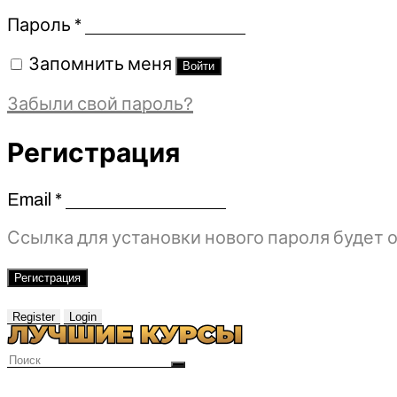
Обязательно
Пароль
*
Запомнить меня
Войти
Забыли свой пароль?
Регистрация
Email
*
Обязательно
Ссылка для установки нового пароля будет о
Регистрация
Register
Login