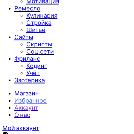
Мотивация
Ремесло
Кулинария
Стройка
Шитьё
Сайты
Скрипты
Соц.сети
Фриланс
Кодинг
Учёт
Эзотерика
Магазин
Избранное
Аккаунт
О нас
Мой аккаунт