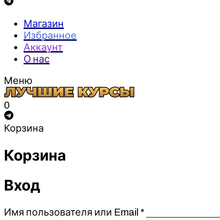
Магазин
Избранное
Аккаунт
О нас
Меню
0
Корзина
Корзина
Вход
Обязательно
Имя пользователя или Email
*