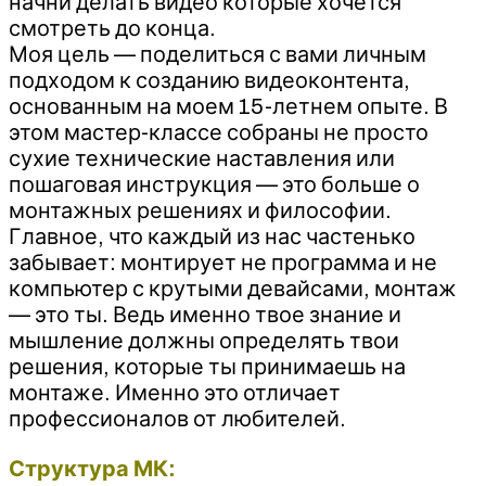
начни делать видео которые хочется
смотреть до конца.
Моя цель — поделиться с вами личным
подходом к созданию видеоконтента,
основанным на моем 15-летнем опыте. В
этом мастер-классе собраны не просто
сухие технические наставления или
пошаговая инструкция — это больше о
монтажных решениях и философии.
Главное, что каждый из нас частенько
забывает: монтирует не программа и не
компьютер с крутыми девайсами, монтаж
— это ты. Ведь именно твое знание и
мышление должны определять твои
решения, которые ты принимаешь на
монтаже. Именно это отличает
профессионалов от любителей.
Структура МК: