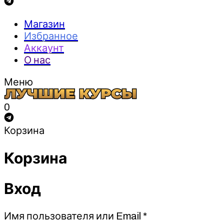
Магазин
Избранное
Аккаунт
О нас
Меню
0
Корзина
Корзина
Вход
Обязательно
Имя пользователя или Email
*