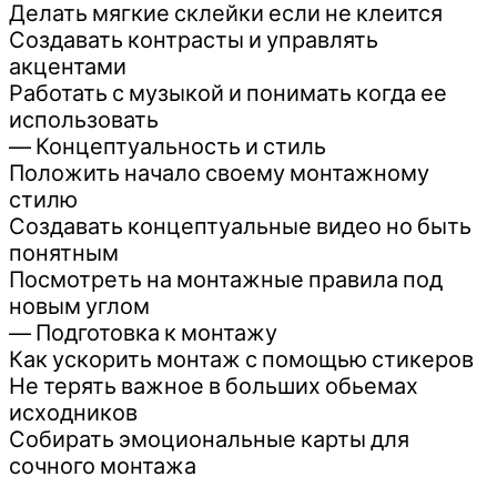
Делать мягкие склейки если не клеится
Создавать контрасты и управлять
акцентами
Работать с музыкой и понимать когда ее
использовать
— Концептуальность и стиль
Положить начало своему монтажному
стилю
Создавать концептуальные видео но быть
понятным
Посмотреть на монтажные правила под
новым углом
— Подготовка к монтажу
Как ускорить монтаж с помощью стикеров
Не терять важное в больших обьемах
исходников
Собирать эмоциональные карты для
сочного монтажа