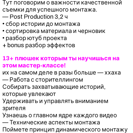
Тут поговорим о важности качественной
съемки для успешного монтажа.
— Post Production 3,2 ч
• сбор истории до монтажа
• сортировка материала и черновик
• разбор ютуб проекта
+ bonus разбор эффектов
13+ плюшек которым ты научишься на
этом мастер-классе!
их на самом деле в разы больше — ххаха
— Работа с сторителлингом
Собирать захватывающие историй,
которые увлекают
Удерживать и управлять вниманием
зрителя
Узнаешь о главном ядре каждого видео
— Технические аспекты монтажа
Поймете принцип динамического монтажу