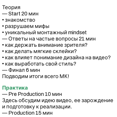
Теория
— Start 20 мин
• знакомство
• разрушаем мифы
• уникальный монтажный mindset
— Ответы на частые вопросы 21 мин
• как держать внимание зрителя?
• как делать мягкие склейки?
• как влияет понимание дизайна на видео?
• как выработать свой стиль?
— Финал 6 мин
Подводим итоги всего МК!
Практика
— Pre Production 10 мин
Здесь обсудим идею видео, ее зарождение
и подготовку к реализации.
— Production 15 мин