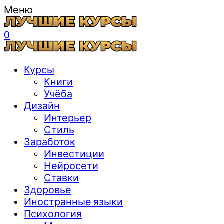
Меню
0
Курсы
Книги
Учёба
Дизайн
Интерьер
Стиль
Заработок
Инвестиции
Нейросети
Ставки
Здоровье
Иностранные языки
Психология