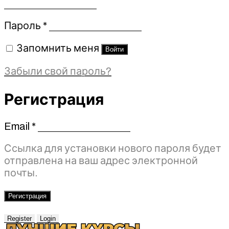
Обязательно
Пароль
*
Запомнить меня
Войти
Забыли свой пароль?
Регистрация
Email
*
Обязательно
Ссылка для установки нового пароля будет
отправлена ​​на ваш адрес электронной
почты.
Регистрация
Register
Login